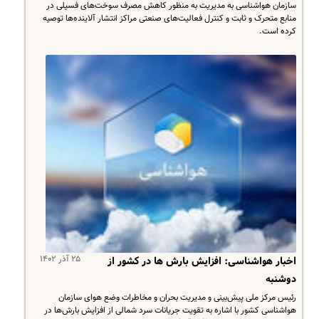
​سازمان هواشناسی به مدیریت به منظور کاهش مصرف سوخت‌های فسیلی در
منابع متحرک و ثابت و کنترل فعالیت‌های صنعتی مراکز انتشار آلاینده‌ها توصیه
کرده است.
۲۵ آذر ۱۴۰۲
اخبار هواشناسی: افزایش بارش ها در کشور از
دوشنبه
رئیس مرکز ملی پیش‌بینی و مدیریت بحران و مخاطرات وضع هوای سازمان
هواشناسی کشور با اشاره به تقویت جریانات سرد شمالی از افزایش بارش‌ها در