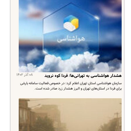
۰۸ آذر ۱۴۰۲
هشدار هواشناسی به تهرانی‌ها/ فردا کوه نروید
سازمان هواشناسی استان تهران اعلام کرد: در خصوص فعالیت سامانه بارشی
برای فردا در استان‌های تهران و البرز هشدار زرد صادر شده است.