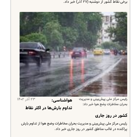
برخی نقاط کشور از دوشنبه (۲۷ آذر) خبر داد.
رئیس مرکز ملی پیش‌بینی و مدیریت
۲۳ آذر ۱۴۰۲
هواشناسی:
بحران مخاطرات وضع هوا خبر داد:
تداوم بارش‌ها در اکثر نقاط
کشور در روز جاری
رئیس مرکز ملی پیش‌بینی و مدیریت بحران مخاطرات وضع هوا از تداوم بارش
پراکنده در غالب مناطق کشور در روز جاری خبر داد.