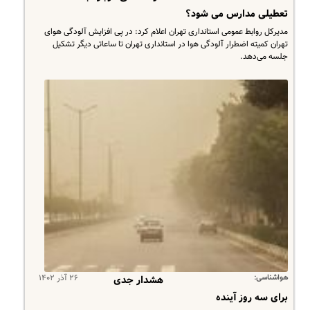
تعطیلی مدارس می شود؟
​مدیرکل روابط عمومی استانداری تهران اعلام کرد: در پی افزایش آلودگی هوای
تهران کمیته اضطرار آلودگی هوا در استانداری تهران تا ساعاتی دیگر تشکیل
جلسه می‌دهد.
هواشناسی:
۲۶ آذر ۱۴۰۲
هشدار جدی
برای سه روز آینده