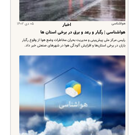
هواشناسی
۰۵ دی ۱۴۰۲
اخبار
هواشناسی | رگبار و رعد و برق در برخی استان ها
رئیس مرکز ملی پیش‌بینی و مدیریت بحران مخاطرات وضع هوا از وقوع رگبار
باران در برخی استان‌ها و افزایش آلودگی هوا در شهرهای صنعتی خبر داد.