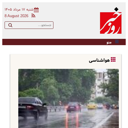
شنبه ۱۷ مرداد ۱۴۰۵
8 August 2026
منو
هواشناسی