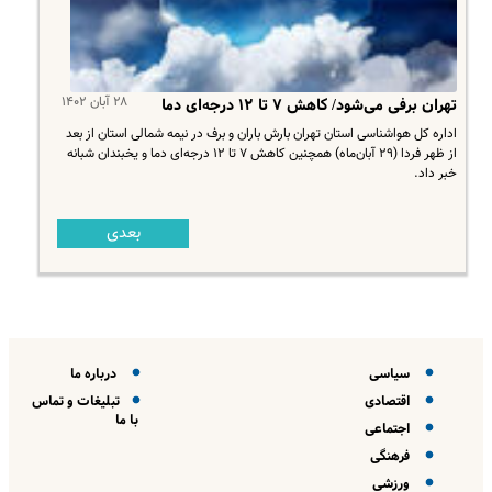
۲۸ آبان ۱۴۰۲
تهران برفی می‌شود/ کاهش ۷ تا ۱۲ درجه‌ای دما
اداره کل هواشناسی استان تهران بارش باران و برف در نیمه شمالی استان از بعد
از ظهر فردا (۲۹ آبان‌ماه) همچنین کاهش ۷ تا ۱۲ درجه‌ای دما و یخبندان شبانه
خبر داد.
بعدی
سیاسی
درباره ما
اقتصادی
تبلیغات و تماس
با ما
اجتماعی
فرهنگی
ورزشی