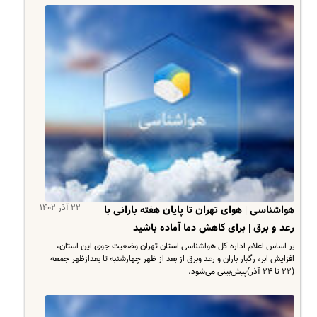
۲۲ آذر ۱۴۰۲
هواشناسی | هوای تهران تا پایان هفته بارانی با
رعد و برق | برای کاهش دما آماده باشید
بر اساس اعلام اداره کل هواشناسی استان تهران وضعیت جوی این استان،
افزایش ابر، رگبار باران و رعد وبرق از بعد از ظهر چهارشنبه تا بعدازظهر جمعه
(۲۲ تا ۲۴ آذر)پیش‌بینی می‌شود.