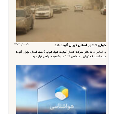
۰۵ آذر ۱۴۰۲
هوای 9 شهر استان تهران آلوده شد
بر اساس داده های شرکت کنترل کیفیت هوا، هوای 9 شهر استان تهران آلوده
شده است که تهران با شاخص 133 در وضعیت نارنجی قرار دارد.