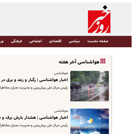
صفحه نخست
سیاسی
اقتصادی
اجتماعی
فرهنگی
ورز
هواشناسی آخر هفته
هواشناسی
اخبار هواشناسی | رگبار و رعد و برق در
رئیس مرکز ملی پیش‌بینی و مدیریت بحران مخاطرات 
هواشناسی
اخبار هواشناسی | هشدار بارش برف و با
​رئیس مرکز ملی پیش‌بینی و مدیریت بحران مخاطرات