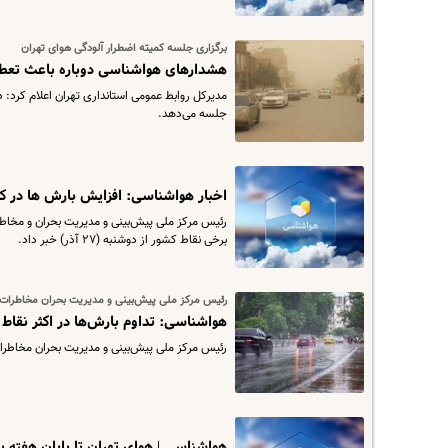
برگزاری جلسه کمیته اضطرار آلودگی هوای تهران
هشدارهای هواشناسی دوباره باعث تعط
​مدیرکل روابط عمومی استانداری تهران اعلام کرد: 
جلسه می‌دهد.
اخبار هواشناسی: افزایش بارش ها در ک
رئیس مرکز ملی پیش‌بینی و مدیریت بحران و مخاطر
برخی نقاط کشور از دوشنبه (۲۷ آذر) خبر داد.
رئیس مرکز ملی پیش‌بینی و مدیریت بحران مخاطرات 
هواشناسی: تداوم بارش‌ها در اکثر نقاط 
رئیس مرکز ملی پیش‌بینی و مدیریت بحران مخاطرات
هواشناسی | هوای تهران تا پایان هفته با