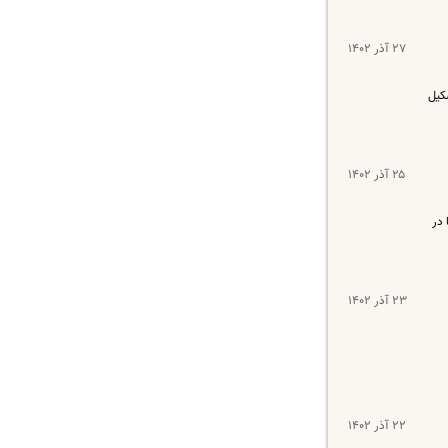
۲۷ آذر ۱۴۰۲
شکیل
۲۵ آذر ۱۴۰۲
 در
۲۳ آذر ۱۴۰۲
۲۲ آذر ۱۴۰۲