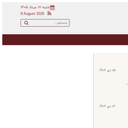
شنبه ۱۷ مرداد ۱۴۰۵
8 August 2026
۰۵ دی ۱۴۰۲
.
۰۲ دی ۱۴۰۲