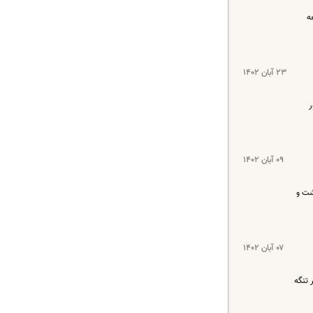
ه
۲۳ آبان ۱۴۰۲
شور
۰۹ آبان ۱۴۰۲
شت و
۰۷ آبان ۱۴۰۲
 تنگه