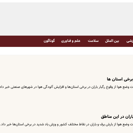
شی
بین الملل
سلامت
علم و فناوری
گوناگون
 برخی استان ها
وضع هوا از وقوع رگبار باران در برخی استان‌ها و افزایش آلودگی هوا در شهرهای صنعتی خبر داد
ران در این مناطق
 وضع هوا از بارش برف و باران در نقاط مختلف کشور و وزش باد شدید در برخی استان‌ها خبر داد.