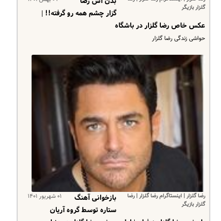
بدن آس رضا
گلزار بازیگر
گزار چشم همه رو گرفته!! |
عکس خاص رضا گلزار در باشگاه
حواشی زندگی رضا گلزار
رضا گلزار | اینستاگرام رضا گلزار | رضا
۰۱ شهریور ۱۴۰۱
بازخوانی آهنگ
گلزار بازیگر
ستاره توسط گروه آریان