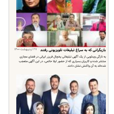
۲۷ اردیبهشت ۱۴۰۰
بازیگرانی که به سراغ تبلیغات تلویزیونی رفتند
به تازگی ویدئویی از یک آگهی تبلیغاتی یخچال فریزر ایرانی در فضای مجازی
منتشر شده و کاربران بسیاری که از حضور لیلا حاتمی، در این آگهی متعجب
شده‌اند به آن واکنش نشان دادند.