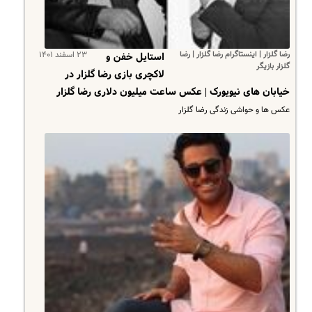
رضا گلزار | اینستاگرام رضا گلزار | رضا
۲۳ اسفند ۱۴۰۱
استایل خفن و
گلزار بازیگر
لاکچری بازی رضا گلزار در
خیابان های نیویورک | عکس ساعت میلیون دلاری رضا گلزار
عکس ها و حواشی زندگی رضا گلزار