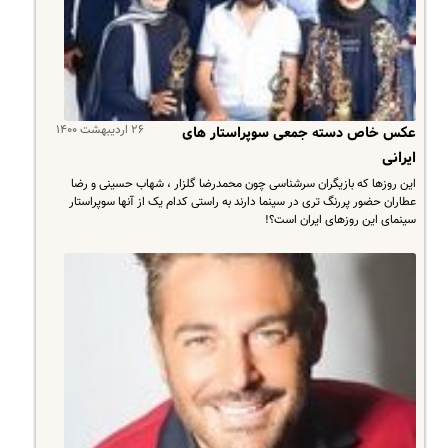
۲۶ اردیبهشت ۱۴۰۰
عکس خاص دسته جمعی سوپراستار های
ایرانی
این روزها که بازیگران سرشناسی چون محمدرضا گلزار ، شهاب حسینی و رضا
عطاران حضور پررنگ تری در سینما دارند به راستی کدام یک از آنها سوپراستار
سینمای این روزهای ایران است؟!