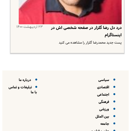
۲۳ اردیبهشت ۱۴۰۰
درد دل رضا گلزار در صفحه شخصی اش در
اینستاگرام
پست جدید محمدرضا گلزار را مشاهده می کنید
سیاسی
درباره ما
اقتصادی
تبلیغات و تماس
با ما
اجتماعی
فرهنگی
ورزشی
بین الملل
جامعه