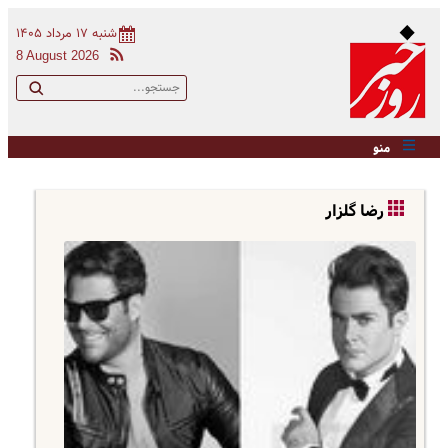
شنبه ۱۷ مرداد ۱۴۰۵
8 August 2026
منو
رضا گلزار