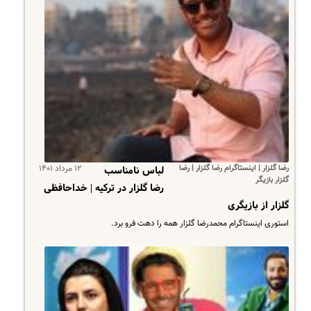
رضا گلزار | اینستاگرام رضا گلزار | رضا
۱۲ مرداد ۱۴۰۱
لباس نامناسب
گلزار بازیگر
رضا گلزار در ترکیه | خداحافظی
گلزار از بازیگری
استوری اینستاگرام محمدرضا گلزار همه را دهت فرو برد.