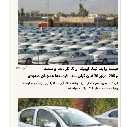
۳۰ آبان ۱۴۰۱
قیمت پراید، تیبا، کوییک، رانا، تارا، دنا و سمند
و 206 امروز 30 آبان گران شد | قیمت‌ها همچنان صعودی
قیمت خودرو صفر داخلی روز ‌‌دوشنبه 30 آبان ۱۴۰۱ با توجه به آمار و قیمت
روزانه سایت دیوار با تغییراتی همراه شد.