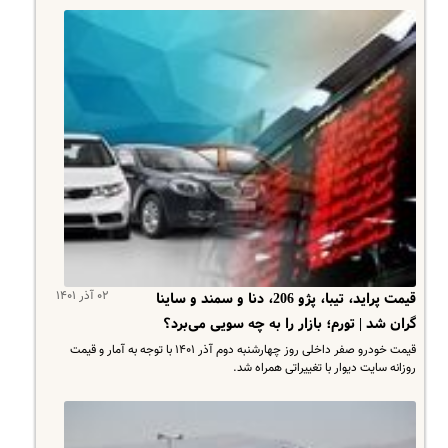
۰۲ آذر ۱۴۰۱
قیمت پراید، تیبا، پژو 206، دنا و سمند و ساینا
گران شد | تورم؛ بازار را به چه سویی می‌برد؟
قیمت خودرو صفر داخلی روز ‌‌چهارشنبه دوم آذر ۱۴۰۱ با توجه به آمار و قیمت
روزانه سایت دیوار با تغییراتی همراه شد.