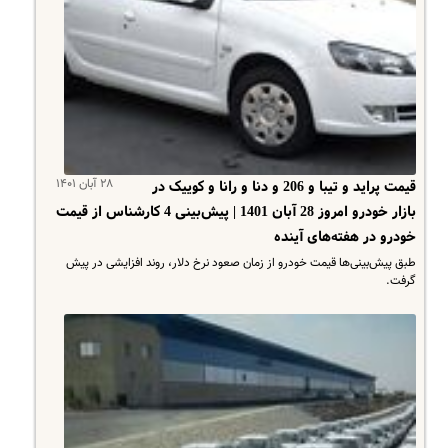
۲۸ آبان ۱۴۰۱
قیمت پراید و تیبا و 206 و دنا و رانا و کوییک در
بازار خودرو امروز 28 آبان 1401 | پیش‌بینی 4 کارشناس از قیمت
خودرو در هفته‌های آینده
طبق پیش‌بینی‌ها قیمت خودرو از زمان صعود نرخ دلار، روند افزایشی در پیش
گرفت.