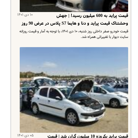
۱۰ دی ۱۴۰۱
قیمت پراید به 600 میلیون رسید! | جهش
وحشتناک قیمت پراید و دنا و هایما S7 پلاس در عرض 90 روز
قیمت خودرو صفر داخلی روز شنبه، ۱۰ دی ۱۴۰۱، با توجه به آمار و قیمت روزانه
سایت دیوار با تغییراتی همراه شد.
۰۵ دی ۱۴۰۱
قیمت پراید یکروزه 10 میلیون گران شد | قیمت