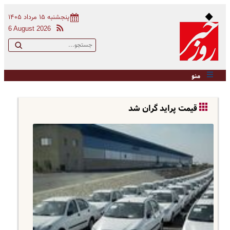
پنجشنبه ۱۵ مرداد ۱۴۰۵
6 August 2026
منو
قیمت پراید گران شد