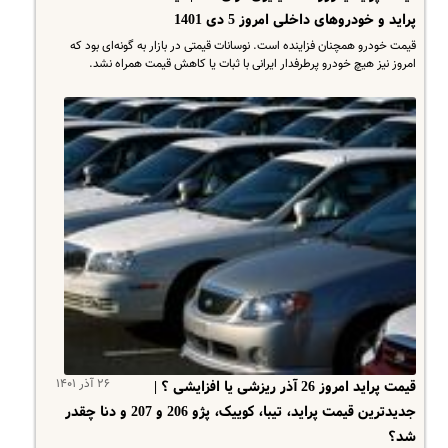
پراید و خودروهای داخلی امروز 5 دی 1401
قیمت خودرو همچنان فزاینده است. نوسانات قیمتی در بازار به گونه‌ای بود که
امروز نیز هیچ خودرو پرطرفدار ایرانی با ثبات یا کاهش قیمت همراه نشد.
۲۶ آذر ۱۴۰۱
قیمت پراید امروز 26 آذر ریزشی یا افزایشی ؟ |
جدیدترین قیمت پراید، تیبا، کوییک، پژو 206 و 207 و دنا چقدر
شد؟