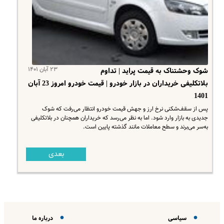
۲۳ آبان ۱۴۰۱
شوک وحشتناک به قیمت پراید | تداوم
بلاتکلیفی خریداران در بازار خودرو | قیمت خودرو امروز 23 آبان
1401
پس از سقف‌شکنی نرخ ارز و جهش قیمت خودرو انتظار می‌رفت که شوک
جدیدی به بازار وارد شود. اما به نظر می‌رسد که خریداران همچنان در بلاتکلیفی
به‌سر می‌برند و سطح معاملات مانند گذشته پایین است.
بعدی
سیاسی
درباره ما