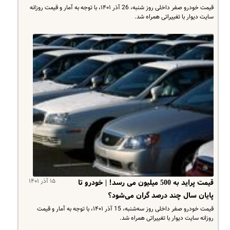
قیمت خودرو صفر داخلی روز شنبه، 26 آذر ۱۴۰۱، با توجه به آمار و قیمت روزانه
سایت دیوار با تغییراتی همراه شد.
۱۵ آذر ۱۴۰۱
قیمت پراید به 500 میلیون می رسد! | خودرو تا
پایان سال چند درصد گران می‌شود؟
قیمت خودرو صفر داخلی روز سه‌شنبه، 15 آذر ۱۴۰۱، با توجه به آمار و قیمت
روزانه سایت دیوار با تغییراتی همراه شد.