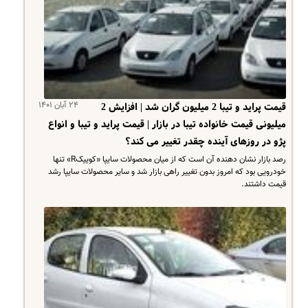
۲۴ آبان ۱۴۰۱
قیمت پراید و تیبا 2 میلیون گران شد | افزایش 2
میلیونی قیمت خانواده تیبا در بازار | قیمت پراید و تیبا و انواع
پژو در روزهای آینده چقدر تغییر می کند؟
رصد بازار نشان دهنده آن است که از میان محصولات سایپا «کوییکR» تنها
خودرویی بود که امروز بدون تغییر راهی بازار شد و سایر محصولات سایپا رشد
قیمت داشتند.