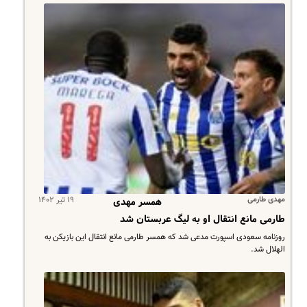
مهدی طارمی
۱۹ تیر ۱۴۰۲
همسر مهدی
طارمی مانع انتقال او به لیگ عربستان شد
روزنامه سعودی اسپورت مدعی شد که همسر طارمی مانع انتقال این بازیکن به
الهلال شد.