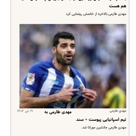
هم هست
مهدی طارمی بالاخره از خانمش رونمایی کرد
مهدی طارمی
۱۹ تیر ۱۴۰۲
مهدی طارمی به
تیم اسپانیایی پیوست + سند
مهدی طارمی جانشین موراتا شد.