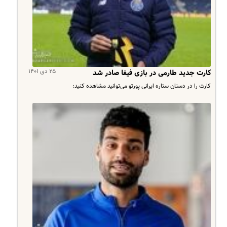
۲۵ دی ۱۴۰۱
کارت جدید طارمی در بازی فیفا صادر شد
کارت را در دستان ستاره ایرانی پورتو می‌توانید مشاهده کنید: