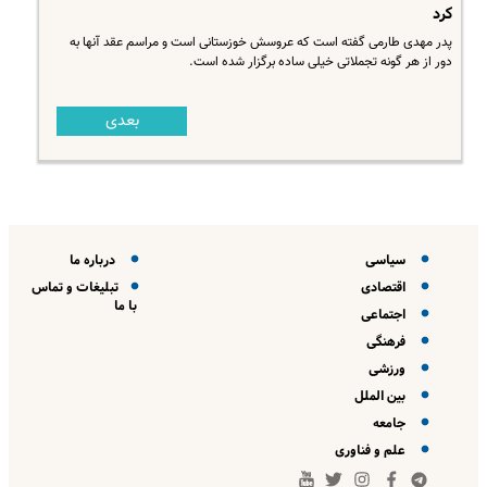
کرد
پدر مهدی طارمی گفته است که عروسش خوزستانی است و مراسم عقد آنها به
دور از هر گونه تجملاتی خیلی ساده برگزار شده است.
بعدی
سیاسی
درباره ما
اقتصادی
تبلیغات و تماس
با ما
اجتماعی
فرهنگی
ورزشی
بین الملل
جامعه
علم و فناوری