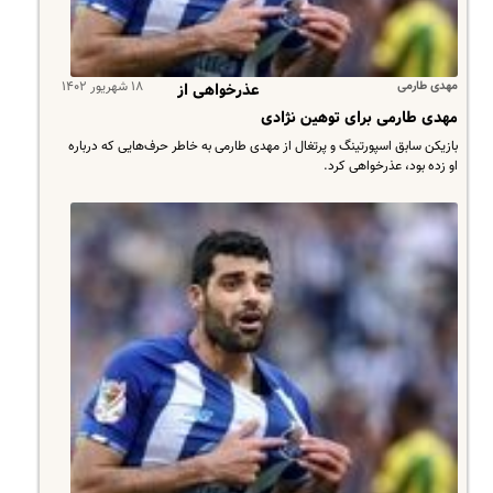
مهدی طارمی
۱۸ شهریور ۱۴۰۲
عذرخواهی از
مهدی طارمی برای توهین نژادی
بازیکن سابق اسپورتینگ و پرتغال از مهدی طارمی به خاطر حرف‌هایی که درباره
او زده بود، عذرخواهی کرد.