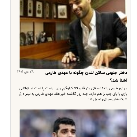
۲۸ دی ۱۴۰۱
دختر جنوبی ساکن لندن چگونه با مهدی طارمی
آشنا شد؟
مهدی طارمی با ۱۸۷ سانتی متر قد و ۷۹ کیلوگرم وزن، راست پا است اما توانایی
بازی با پای چپ را هم دارد. چند روز گذشته خبر عقد مهدی طارمی به تیتر داغ
شبکه های مجازی تبدیل شد.