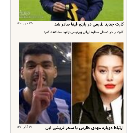
۲۵ دی ۱۴۰۱
کارت جدید طارمی در بازی فیفا صادر شد
کارت را در دستان ستاره ایرانی پورتو می‌توانید مشاهده کنید:
۱۹ آذر ۱۴۰۱
ارتباط دوباره مهدی طارمی با سحر قریشی این