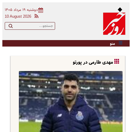
دوشنبه ۱۹ مرداد ۱۴۰۵
10 August 2026
منو
مهدی طارمی در پورتو