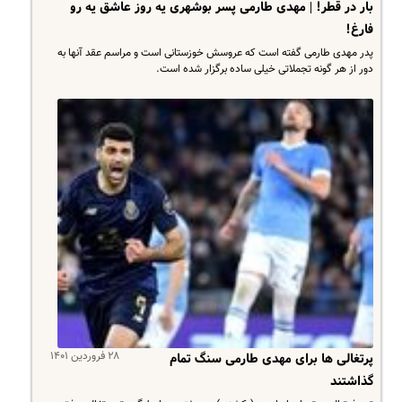
بار در قطر! | مهدی طارمی پسر بوشهری یه روز عاشق یه رو
فارغ!
پدر مهدی طارمی گفته است که عروسش خوزستانی است و مراسم عقد آنها به
دور از هر گونه تجملاتی خیلی ساده برگزار شده است.
۲۸ فروردین ۱۴۰۱
پرتغالی ها برای مهدی طارمی سنگ تمام
گذاشتند