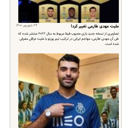
۲۴ شهریور ۱۴۰۰
ملیت مهدی طارمی تغییر کرد!
تصاویری از نسخه جدید بازی محبوب فیفا مربوط به سال ۲۰۲۲ منتشر شده که
طی آن مهدی طارمی، مهاجم ایرانی در ترکیب تیم پورتو با ملیت عراقی معرفی
شده است.