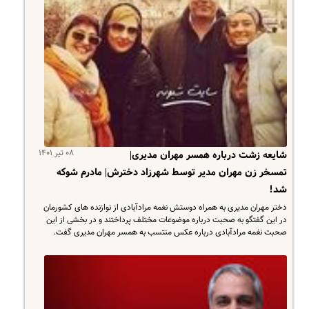
۰۸ تیر ۱۴۰۱
شایعه زشت درباره همسر مهران مدیری|
تمسخر زن مهران مدیر توسط شهرزاد دخترش| مادرم شوکه
شد!
دختر مهران مدیری به همراه دوستش نغمه مرادآبادی از نوازنده های کشورمان
در این گفتگو به صحبت درباره موضوعات مختلف پرداختند و در بخشی از این
صحبت نغمه مرادآبادی درباره عکس منتسب به همسر مهران مدیری گفت.