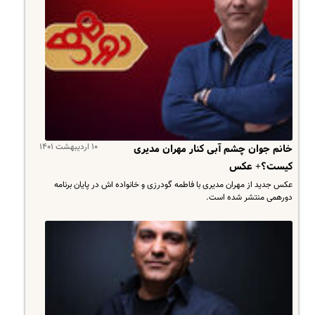
۱۰ اردیبهشت ۱۴۰۱
خانم جوان چشم آبی کنار مهران مدیری
کیست؟+ عکس
عکس جدید از مهران مدیری با فاطمه گودرزی و خانواده اش در پایان برنامه
دورهمی منتشر شده است.