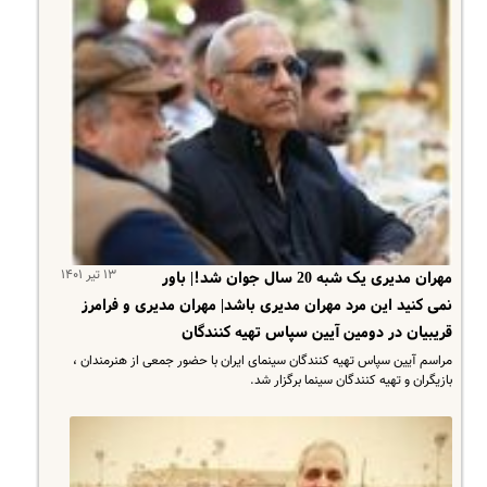
۱۳ تیر ۱۴۰۱
مهران مدیری یک شبه 20 سال جوان شد!| باور
نمی کنید این مرد مهران مدیری باشد| مهران مدیری و فرامرز
قریبیان در دومین آیین سپاس تهیه کنندگان
مراسم آیین سپاس تهیه کنندگان سینمای ایران با حضور جمعی از هنرمندان ،
بازیگران و تهیه کنندگان سینما برگزار شد.