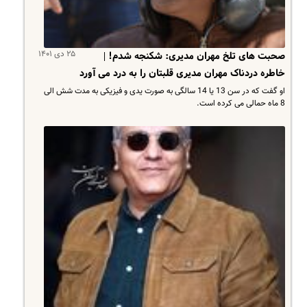
۲۵ دی ۱۴۰۱
صحبت های تلخ مهران مدیری: شکنجه شدم! |
خاطره دردناک مهران مدیری قلبتان را به درد می آورد
او گفت که در سن 13 یا 14 سالگی به صورت یدی و فیزیکی به مدت شش الی
8 ماه حمالی می کرده است.