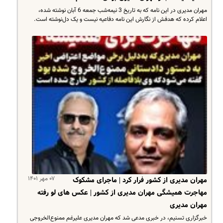
مهران مدیری در این نامه که به تاریخ 3 نیمه‌شب جمعه 6 آبان نوشته شده،
اعلام کرده که هدفش از نگارش این نامه دفاعیه نیست و یک دل‌نوشته است.
۰۷ مهر ۱۴۰۱
مهران مدیری از کشور فرار کرد | ماجرای مشکوک
مهاجرت همیشگی مهران مدیری از کشور | عکس های لو رفته
مهران مدیری
خبرگزاری تسنیم، در خبری مدعی شد که مهران مدیری علیرغم ممنوع‌الخروجی