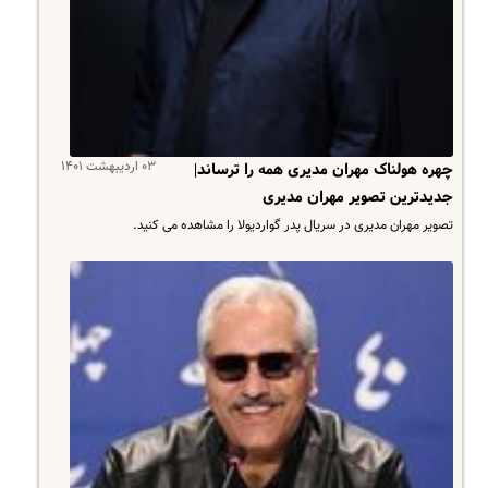
۰۳ اردیبهشت ۱۴۰۱
چهره هولناک مهران مدیری همه را ترساند|
جدیدترین تصویر مهران مدیری
تصویر مهران مدیری در سریال پدر گواردیولا را مشاهده می کنید.