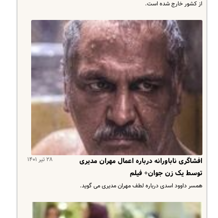
از کشور خارج شده است.
۲۸ تیر ۱۴۰۱
افشاگری ناباورانه درباره اعمال مهران مدیری
توسط یک زن جوان+ فیلم
همسر داوود اسدی درباره لطف مهران مدیری می گوید.