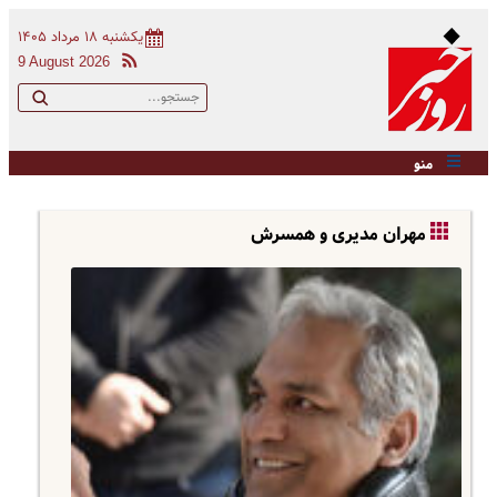
یکشنبه ۱۸ مرداد ۱۴۰۵
9 August 2026
منو
مهران مدیری و همسرش