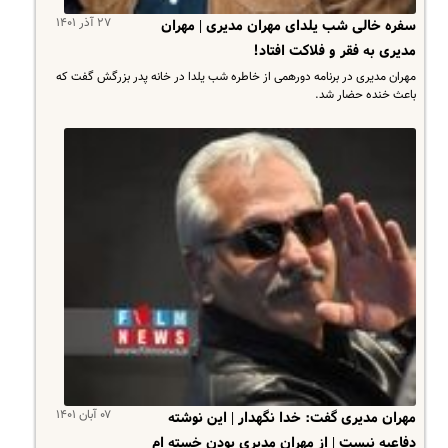
۲۷ آذر ۱۴۰۱
سفره خالی شب یلدای مهران مدیری | مهران
مدیری به فقر و فلاکت افتاد!
مهران مدیری در برنامه دورهمی از خاطره شب یلدا در خانه پدر بزرگش گفت که
باعث خنده حضار شد.
۰۷ آبان ۱۴۰۱
مهران مدیری گفت: خدا نگهدار | این نوشته
دفاعیه نیست | از مهران مدیری بودن خسته ام