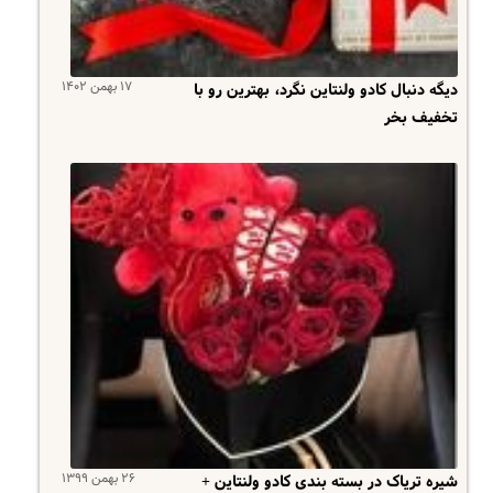
۱۷ بهمن ۱۴۰۲
دیگه دنبال کادو ولنتاین نگرد، بهترین رو با
تخفیف بخر
۲۶ بهمن ۱۳۹۹
شیره تریاک در بسته بندی کادو ولنتاین +