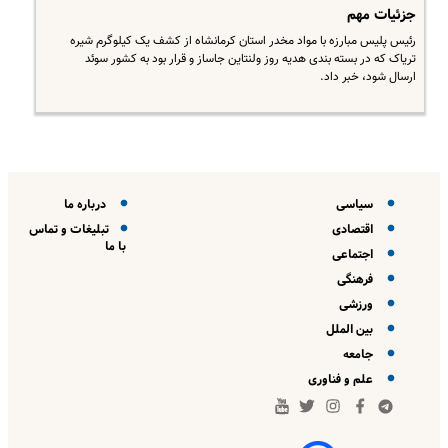
جزئیات مهم
رئیس پلیس مبارزه با مواد مخدر استان کرمانشاه از کشف یک کیلوگرم شیره
تریاک که در بسته بندی هدیه روز ولنتاین جاساز و قرار بود به کشور سوئد
ارسال شود، خبر داد.
سیاسی
درباره ما
اقتصادی
تبلیغات و تماس
با ما
اجتماعی
فرهنگی
ورزشی
بین الملل
جامعه
علم و فناوری