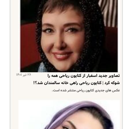
۲۶ تیر ۱۴۰۱
تصاویر جدید اسفبار از کتایون ریاحی همه را
شوکه کرد | کتایون ریاحی راهی خانه سالمندان شد؟!
عکس های جدیدی کتایون ریاحی منتشر شده است.