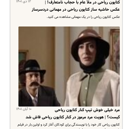
۱۲ دی ۱۴۰۱
کتایون ریاحی در ملأ عام با حجاب نامتعارف! |
عکس حاشیه ساز کتایون ریاحی در مهمانی دردسرساز
عکس کتایون ریاحی را در یک مهمانی مشاهده می کنید.
۱۰ آبان ۱۴۰۱
مرد خیلی خوش تیپ کنار کتایون ریاحی
کیست؟ | هویت مرد مرموز در کنار کتایون ریاحی فاش شد
کتایون ریاحی کار خود را با نویسندگی برای کودکان آغاز کرد و اولین بار در فیلم