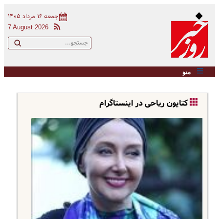
جمعه ۱۶ مرداد ۱۴۰۵
7 August 2026
منو
کتایون ریاحی در اینستاگرام