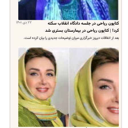
۲۲ دی ۱۴۰۱
کتایون ریاحی در جلسه دادگاه انقلاب سکته
کرد! | کتایون ریاحی در بیمارستان بستری شد
بعد از اتفاقات دیروز خبرگزاری میزان توضیحات جدیدی را بیان کرده است.