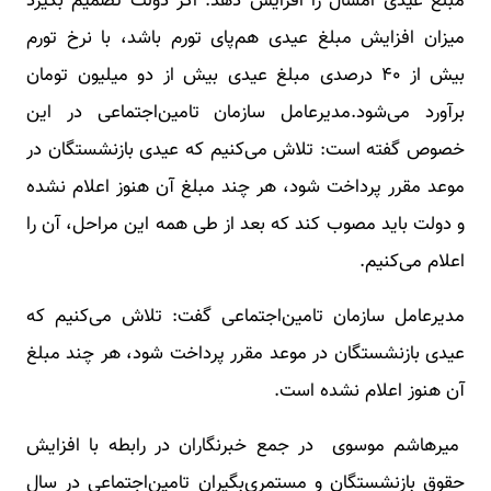
مبلغ عیدی امسال را افزایش دهد. اگر دولت تصمیم بگیرد
میزان افزایش مبلغ عیدی هم‌پای تورم باشد، با نرخ تورم
بیش از ۴۰ درصدی مبلغ عیدی بیش از دو میلیون تومان
برآورد می‌شود.مدیرعامل سازمان تامین‌اجتماعی در این
خصوص گفته است: تلاش می‌کنیم که عیدی بازنشستگان در
موعد مقرر پرداخت شود، هر چند مبلغ آن هنوز اعلام نشده
و دولت باید مصوب کند که بعد از طی همه این مراحل، آن را
اعلام می‌کنیم.
مدیرعامل سازمان تامین‌اجتماعی گفت: تلاش می‌کنیم که
عیدی بازنشستگان در موعد مقرر پرداخت شود، هر چند مبلغ
آن هنوز اعلام نشده است.
میرهاشم موسوی در جمع خبرنگاران در رابطه با افزایش
حقوق بازنشستگان و مستمری‌بگیران تامین‌اجتماعی در سال