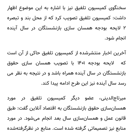
سخنگوی کمیسیون تلفیق نیز با اشاره به این موضوع اظهار
داشت: کمیسیون تلفیق تصویب کرد که از محل بند و تبصره
۲ لایحه بودجه همسان سازی بازنشستگان در سال آینده
انجام شود.
آخرین اخبار منتشرشده از کمیسیون تلفیق حاکی از آن است
که لایحه بودجه ۱۴۰۱ با تصویب همسان سازی حقوق
بازنشستگان در سال آینده همراه باشد و در نتیجه به نظر می
رسد سال آینده نیز این طرح ادامه پیدا کند.
میرتاج‌الدینی، عضو دیگر کمیسیون تلفیق در مورد
همسان‌سازی‌ حقوق بازنشستگان به اقتصاد آنلاین گفت: طبق
قانون عمل و همسان‌سازی سال بعد انجام می‌شود. در مورد
منابع نیز تصمیماتی گرفته شده است. منابع در نظرگرفته‌شده