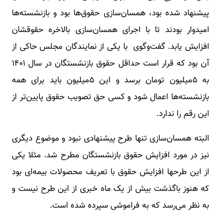
پیشنهاد شده بود، همسان‌سازی‌ حقوق‌ها بود و بازنشسته‌ها
امیدوار بودند تا با اجرای همسان‌سازی بالاخره حقوقشان
افزایش یابد. گفت‌وگوی با یکی از نمایندگان مجلس حاکی از
آن بود که قرار است حداقل حقوق بازنشستگان در سال ١۴٠١
به ۵میلیون تومان برسد و این ۵میلیون باید برای همه
بازنشسته‌ها اعمال شود و کسی حق تصویب حقوق پایین‌تر از
این رقم را ندارد.
البته همسان‌سازی تنها طرح پیشنهادی نبود و موضوع دیگری
نیز در مورد افزایش حقوق بازنشستگان مطرح شد. مثلا یکی
از این طرحها افزایش حقوق با تعریف محصولات بیمه‌ای بود
که هنوز باگذشت بیش از یک ماه خبری از این طرح نیست و
به نظر می‌رسد که به فراموشی سپرده شده است.