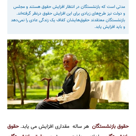
مدتی است که بازنشستگان در انتظار افزایش حقوق هستند و مجلس
و دولت نیز طرح‌های زیادی برای این افزایش حقوق درنظر گرفته‌اند.
بازنشستگان معتقدند حقوق‌هایشان کفاف یک زندگی عادی را نمی‌دهد
و باید افزایش یابد.
حقوق بازنشستگان
هر ساله مقداری افزایش می یابد.
حقوق