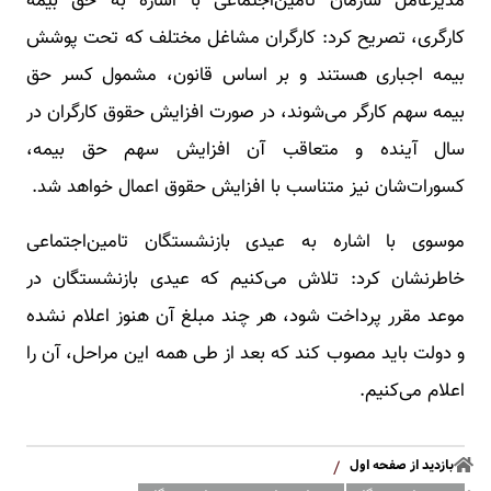
مدیرعامل سازمان تامین‌اجتماعی با اشاره به حق بیمه
کارگری، تصریح کرد: کارگران مشاغل مختلف که تحت پوشش
بیمه اجباری هستند و بر اساس قانون، مشمول کسر حق
بیمه سهم کارگر می‌شوند، در صورت افزایش حقوق کارگران در
سال آینده و متعاقب آن افزایش سهم حق بیمه،
کسورات‌شان نیز متناسب با افزایش حقوق اعمال خواهد شد.
موسوی با اشاره به عیدی بازنشستگان تامین‌اجتماعی
خاطرنشان کرد: تلاش می‌کنیم که عیدی بازنشستگان در
موعد مقرر پرداخت شود، هر چند مبلغ آن هنوز اعلام نشده
و دولت باید مصوب کند که بعد از طی همه این مراحل، آن را
اعلام می‌کنیم.
بازدید از صفحه اول
/