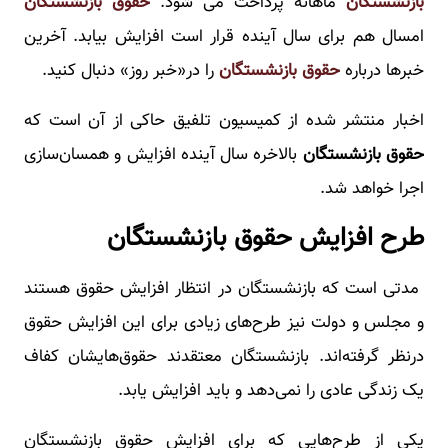
بازنشستگان
ماهانه پرداخت می شود.
حقوق بازنشستگان
امسال هم برای سال آینده قرار است افزایش بیابد. آخرین
خبرها درباره
حقوق بازنشستگان
را در«خبر روز» دنبال کنید.
اخبار منتشر شده از کمیسیون تلفیق حاکی از آن است که
حقوق بازنشستگان
بالاخره سال آینده افزایش و همسان‌سازی
اجرا خواهد شد.
طرح افزایش حقوق بازنشستگان
مدتی است که بازنشستگان در انتظار افزایش حقوق هستند
و مجلس و دولت نیز طرح‌های زیادی برای این افزایش حقوق
درنظر گرفته‌اند. بازنشستگان معتقدند حقوق‌هایشان کفاف
یک زندگی عادی را نمی‌دهد و باید افزایش یابد.
یکی از طرح‌هایی که برای افزایش حقوق بازنشستگان