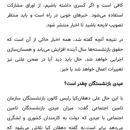
کافی است و اگر کسری داشته باشیم، از اوراق مشارکت
استفاده می‌شود. خبرهای خوبی در راه است و باید منتظر
تصویب لایحه باشید تا اخبار منتشر شود.
در نتیجه آنچه گفته شد، همه اخبار حاکی از آن است که
حقوق بازنشسته‌ها سال آینده افزایش می‌یابد و همسان‌سازی
اجرایی خواهد شد. حال باید دید آیا در صحن علنی نیز
تغییرات اعمال خواهد شد یا خیر.
عیدی بازنشستگان چقدر است؟
با این حال علی دهقان‌کیا رئیس کانون بازنشستگان سازمان
تامین اجتماعی گفت: میزان عیدی بازنشستگان تامین
اجتماعی با عیدی که دولت به کارمندان کشوری و لشگری
می‌دهد برابر است.به گفته دهقان کیا تلاش می‌شود که