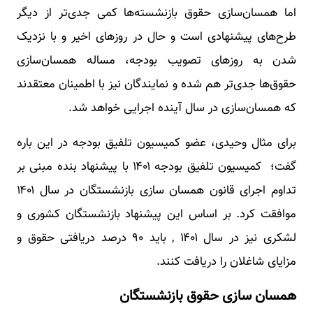
اما همسان‌سازی حقوق بازنشسته‌ها کمی جدی‌تر از دیگر
طرح‌های پیشنهادی است و حال در روزهای اخیر و با نزدیک
شدن به روزهای تصویب بودجه، مساله همسان‌سازی
حقوق‌ها جدی‌تر هم شده و نمایندگان نیز با اطمینان معتقدند
که همسان‌سازی در سال آینده اجرایی خواهد شد.
برای مثال وحیدی، عضو کمیسیون تلفیق بودجه در این باره
گفت؛ کمیسیون تلفیق بودجه ۱۴۰۱ با پیشنهاد بنده مبنی بر
تداوم اجرای قانون همسان سازی بازنشستگان در سال ۱۴۰۱
موافقت کرد. بر اساس این پیشنهاد بازنشستگان کشوری و
لشکری نیز در سال ۱۴۰۱ , باید ۹۰ درصد دریافتی حقوق و
مزایای شاغلان را دریافت کنند.
همسان سازی حقوق بازنشستگان