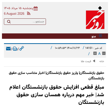
پنجشنبه ۱۵ مرداد ۱۴۰۵
6 August 2026
منو
/
/
۱۴۰۰/۱۱/۲۴ ۱۰:۵۹:۵۳
کد خبر : 14151
/
/
/
A
خانه
قیمت طلا
حقوق بازنشستگان| واریز حقوق بازنشستگان| اخبار متناسب سازی حقوق
بازنشستگان
مبلغ قطعی افزایش حقوق بازنشستگان اعلام
شد| خبر مهم درباره همسان سازی حقوق
بازنشستگان