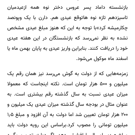
بازنشسته داماد پسر عروس دختر نوه همه ازعیدمیان
تاسیزدهم تازه نوه هاتوقع عیدی هم. دارن با یک وپونصد
چکارمیشه کرد»با توجه به این که هنوز مبلغ عیدی مشخص
نشده به نظر نمی‌رسد که بازنشستگان در این هفته عیدی
خود را دریافت کنند. بنابراین واریز عیدی به پایان بهمن ماه یا
اسفند ماه موکول می‌شود.
زمزمه‌هایی که از دولت به گوش می‌رسد نیز همان رقم یک
میلیون و ۵۰۰ هزار تومان است. نکته اینجاست که معمولا
میزان عیدی نسبت به سال گذشته رقم بیشتری است. به
عنوان مثال در بودجه سال گذشته میزان عیدی یک میلیون و
۲۰۰ هزار تومان تعیین شد اما دولت به آن افزود و مبلغ ۱٫۵
میلیون تومانی را مصوب کرد.براساس این رویه دولت باید