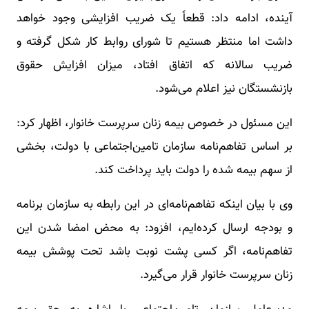
آینده، ادامه داد: قطعاً یک ضریب افزایشی وجود خواهد
داشت اما منتظر هستیم تا شورای روابط کار شکل گرفته و
ضریب سالانه که اتفاق افتاد، میزان افزایش حقوق
بازنشستگان نیز اعلام می‌شود.
این مسئول در خصوص بیمه زنان سرپرست خانوار، اظهار کرد:
بر اساس تفاهم‌نامه سازمان تامین‌اجتماعی با دولت، بخشی
از سهم بیمه‌ شده را دولت باید پرداخت کند.
وی با بیان اینکه تفاهم‌نامه‌ای در این رابطه به سازمان برنامه
و بودجه ارسال کرده‌ایم، افزود: به محض امضا شدن این
تفاهم‌نامه، اگر کسی پشت نوبت باشد تحت پوشش بیمه
زنان سرپرست خانوار قرار می‌گیرد.