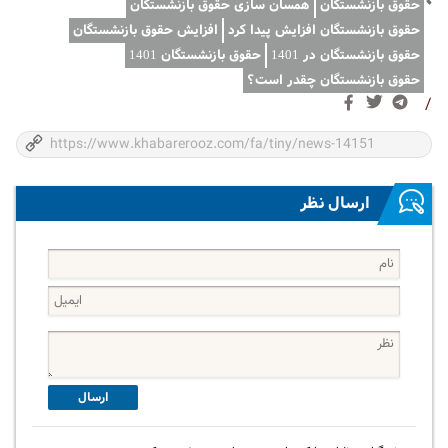
حقوق بازنشستگان
همسان سازی حقوق بازنشستگان
حقوق بازنشستگان افزایش پیدا کرد
افزایش حقوق بازنشستگان
حقوق بازنشستگان در 1401
حقوق بازنشستگان 1401
حقوق بازنشستگان چقدر است؟
/
ارسال نظر
ارسال