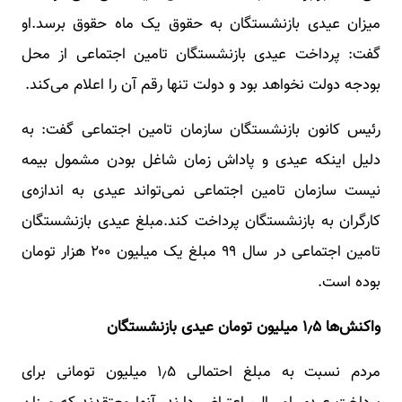
میزان عیدی بازنشستگان به حقوق یک ماه حقوق برسد.او
گفت: پرداخت عیدی بازنشستگان تامین اجتماعی از محل
بودجه دولت نخواهد بود و دولت تنها رقم آن را اعلام می‌کند.
رئیس کانون بازنشستگان سازمان تامین اجتماعی گفت: به
دلیل اینکه عیدی و پاداش زمان شاغل بودن مشمول بیمه
نیست سازمان تامین اجتماعی نمی‌تواند عیدی به اندازه‌ی
کارگران به بازنشستگان پرداخت کند.مبلغ عیدی بازنشستگان
تامین اجتماعی در سال ۹۹ مبلغ یک میلیون ۲۰۰ هزار تومان
بوده است.
واکنش‌ها ۱٫۵ میلیون تومان عیدی بازنشستگان
مردم نسبت به مبلغ احتمالی ۱٫۵ میلیون تومانی برای