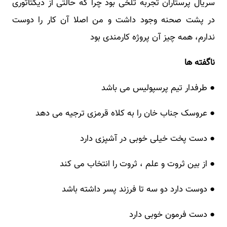
سریال پرستاران تجربه تلخی بود چرا که حالتی از دیکتاتوری
در پشت صحنه وجود داشت و من اصلا آن کار را دوست
ندارم، همه چیز آن پروژه کارمندی بود
ناگفته ها
● طرفدار تیم پرسپولیس می باشد
● عروسک جناب خان را به کلاه قرمزی ترجیه می دهد
● دست پخت خیلی خوبی در آشپزی دارد
● از بین ثروت و علم ، ثروت را انتخاب می کند
● دوست دارد دو سه تا فرزند پسر داشته باشد
● دست فرمون خوبی دارد