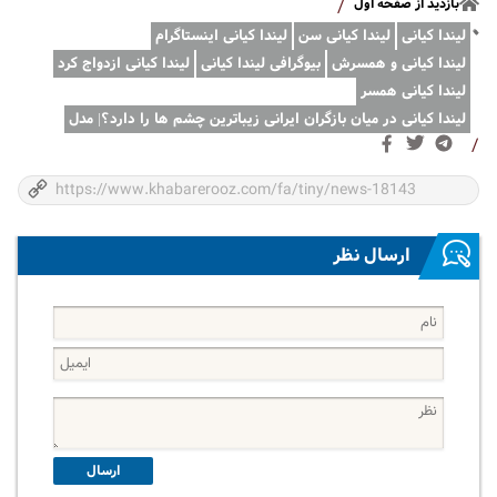
بازدید از صفحه اول
/
لیندا کیانی
لیندا کیانی سن
لیندا کیانی اینستاگرام
لیندا کیانی و همسرش
بیوگرافی لیندا کیانی
لیندا کیانی ازدواج کرد
لیندا کیانی همسر
لیندا کیانی در میان بازگران ایرانی زیباترین چشم ها را دارد؟| مدل
/
ارسال نظر
ارسال