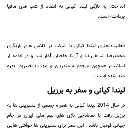
انداخت. به تازگی لیندا کیانی به انتقاد از شب های مافیا
پرداخته است.
فعالیت هنری لیندا کیانی با شرکت در کلاس های بازیگری
محمدرضا شریفی نیا و آزیتا حاجیان آغاز شد و در ادامه از
اساتیدی همچون مرحوم سمندریان و مهتاب نصیرپور بهره
مند شده است .
لیندا کیانی و سفر به برزیل
در سال 2014 لیندا کیانی به همراه جمعی از سلبریتی ها به
برزیل رفت تا تماشاچی بازی های تیم ملی ایران در جام
جهانی فوتبال باشد . این سفر برای سلبریتی ها حواشی هایی