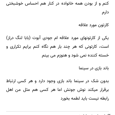
کنم و از بودن همه خانواده در کنار هم احساس خوشبختی
دارم
کارتون مورد علاقه
یکی از کارتونهای مورد علاقه ام جودی آبوت (بابا لنگ دراز)
است، کارتونی که هر چند بار هم نگاه کنم برایم تکراری و
خسته کننده نمی شود و هنوزم می بینم
باند بازی در سینما
بدون شک در سینما باند بازی وجود دارد و هر کسی ارتباط
برقرار میکند نوش جونش اما هر کسی هم مثل من اهل
رابطه نیست باید لطمه بخورد