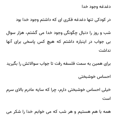
دغدغه وجود خدا
در کودکی تنها دغدغه فکری ای که داشتم وجود خدا بود
شب و روز را دنبال چگونگی وجود خدا می گشتم، هزار سوال
بی جواب در اینباره داشتم که هیچ کس پاسخی برای آنها
نداشت
برای همین به سمت فلسفه رفت تا جواب سوالاتش را بگیرید
احساس خوشبختی
خیلی احساس خوشبختی دارم، چرا که سایه مادرم بالای سرم
است
همه با هم هستیم و هر شب که می‌ خوابم خدا را شکر می‌