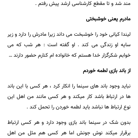
مند شد و تا مقطع کارشناسی ارشد پیش رفتم .
مادرم یعنی خوشبختی
لیندا کیانی خود را خوشبخت می داند زیرا مادرش را دارد و زیر
سایه او زندگی می کند . او گفته است : هر شب که می
خوابم شکرگزار خدا هستم که خانواده ام کنارم حضور دارند …
از باند بازی لطمه خوردم
نباید وجود باند های سینما را انکار کرد ، هر کسی با این باند
ها در ارتباط باشد کار میکند و هر کسی مانند من اهل این
نوع ارتباط ها نباشد باید لطمه خوردن را تحمل کند .
بدون شک در سینما باند بازی وجود دارد و هر کسی ارتباط
برقرار میکند نوش جونش اما هر کسی هم مثل من اهل