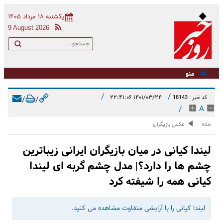
یکشنبه ۱۸ مرداد ۱۴۰۵
9 August 2026
منو
/
/
۱۴۰۱/۰۳/۲۴ ۲۲:۴۱:۰۶
کد خبر : 18143
/
/
/
A
خانه
عکس بازیگران
لیندا کیانی در میان بازیگران ایرانی زیباترین
چشم ها را دارد؟| مدل چشم گربه ای لیندا
کیانی همه را شیفته کرد
لیندا کیانی را با آرایشی متفاوت مشاهده می کنید.