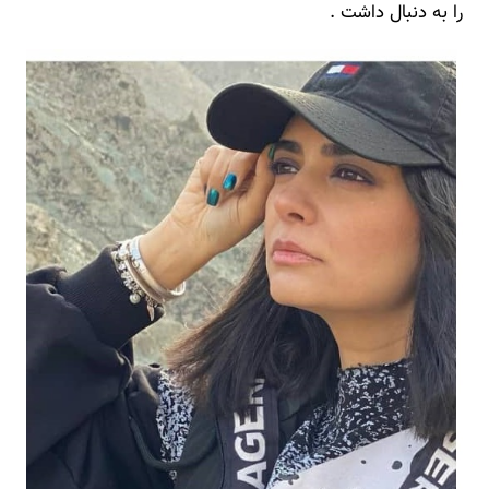
را به دنبال داشت .