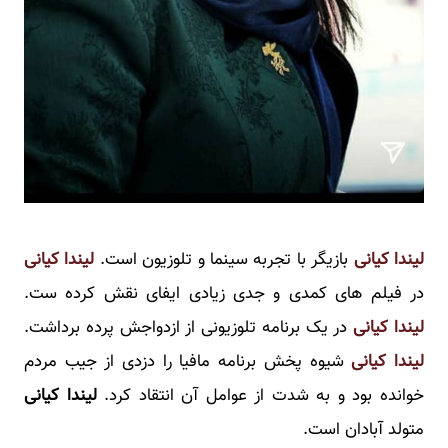
لیندا کیانی
بازیگر با تجربه سینما و تلوزیون است.
لیندا کیانی
در فیلم های کمدی و جدی زیادی ایفای نقش کرده ست.
لیندا کیانی
در یک برنامه تلوزیونی از ازدواجش پرده برداشت.
لیندا کیانی
شیوه پخش برنامه مافیا را دزدی از جیب مردم
خوانده بود و به شدت از عوامل آن انتقاد کرد.
لیندا کیانی
متولد آبادان است.