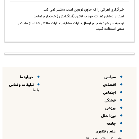
خبرگزاری نظراتی را که حاوی توهین است منتشر نمی کند.
لطفا از نوشتن نظرات خود به لاتین (فینگیلیش ) خودداری نمایید
توصیه می شود به جای ارسال نظرات مشابه با نظرات منتشر شده، از مثبت و
منفی استفاده کنید.
سیاسی
درباره ما
اقتصادی
تبلیغات و تماس
با ما
اجتماعی
فرهنگی
ورزشی
بین الملل
جامعه
علم و فناوری