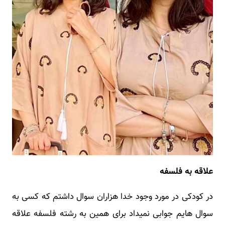
علاقه به فلسفه
در کودکی در مورد وجود خدا هزاران سوال داشتم که کسی به
سوال هایم جوابی نمیداد برای همین به رشته فلسفه علاقه