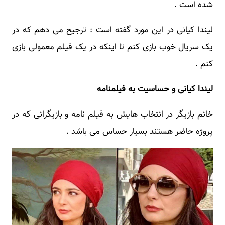
شده است .
لیندا کیانی در این مورد گفته است : ترجیح می دهم که در
یک سریال خوب بازی کنم تا اینکه در یک فیلم معمولی بازی
کنم .
لیندا کیانی و حساسیت به فیلمنامه
خانم بازیگر در انتخاب هایش به فیلم نامه و بازیگرانی که در
پروژه حاضر هستند بسیار حساس می باشد .