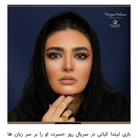
بازی لیندا کیانی در سریال روز حسرت او را بر سر زبان ها