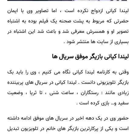
لیندا کیانی ازدواج نکرده است ، اما تصاویر وی با ایمان
حضرتی که مربوط به پشت صحنه یک فیلم بوده به اشتباه
تصویر او و همسرش معرفی شد و باعث شد این اشتباه در
بسیاری از سایت ها منتشر شود .
لیندا کیانی بازیگر موفق سریال ها
وقتی به کارنامه لیندا کیانی نگاه می کنیم ، وی را باید بک
بازیگر تلویزیونی دانست . لیندا کیانی در سریال های پربیننده
زیادی مانند : رستگاران ، ساعت شنی ، تا ثریا ، وضعیت
سفید و… بازی کرده است .
حضور وی در یک دهه اخیر در سریال های موفق ادامه داشته
است و یکی از پرکارترین بازیگر های خانم در تلویزیون تبدیل