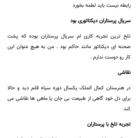
رابطه نیست باید لطمه بخورد
سریال پرستاران دیکتاتوری بود
تلخ ترین تجربه کاری ام سریال پرستاران بوده که پشت
صحنه ای دیکتاتور مانند حاکم بود . من به هیچ عنوان این
کار رو دوست ندارم .
نقاشی
در هنرستان کمال الملک یکسال دوره سیاه قلم دید و حالا
برای دل خود گاهی از طبیعت بی جان یا ماهی ها نقاشی می
کند
تجربه تلخ با پرستاران