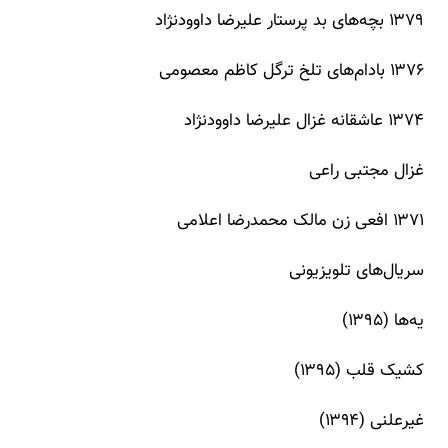
۱۳۷۹ بچه‌های بد پرستار علیرضا داوودنژاد
۱۳۷۶ بادام‌های تلخ ترگل کاظم معصومی
۱۳۷۴ عاشقانه غزال علیرضا داوودنژاد
غزال مجتبی راعی
۱۳۷۱ افعی زن مالک محمدرضا اعلامی
سریال‌های تلویزیونی
یه‌ها (۱۳۹۵)
کشیک قلب (۱۳۹۵)
غیرعلنی (۱۳۹۴)