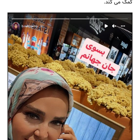
کمک می کند.