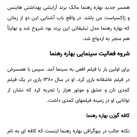
همسر جدید بهاره رهنما مالک برند آرایشی بهداشتی هاینس
و ژاکسیاست می باشد. در واقع باب آشنایی این دو از زمانی
که بهاره رهنما مدل تبلیغاتی این برند بود شروع شد و نهایتاً
هم منجر به ازدواج شد.
شروه فعالیت سینمایی بهاره رهنما
برای اولین بار با فیلم افعی به سینما آمد. سپس با همسرش
در فیلم عاشقانه بازی کرد. او در سال ۱۳۸۰ بازی در یک فیلم
کمدی نان و عشق و موتور هزار را تجربه کرد که نشان از
توانایی او در زمینه فیلمهای کمدی داشت.
کافه گوزن بهاره رهنما
نکته جالب در بیوگرافی بهاره رهنما اینست که کافه ای به نام