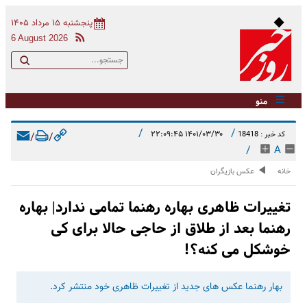
پنجشنبه ۱۵ مرداد ۱۴۰۵
6 August 2026
منو
/
/
۱۴۰۱/۰۳/۳۰ ۲۲:۰۹:۴۵
کد خبر : 18418
/
/
/
A
خانه
عکس بازیگران
تغییرات ظاهری بهاره رهنما تمامی ندارد| بهاره
رهنما بعد از طلاق از حاجی حالا برای کی
خوشکل می کنه؟!
بهار رهنما عکس های جدید از تغییرات ظاهری خود منتشر کرد.