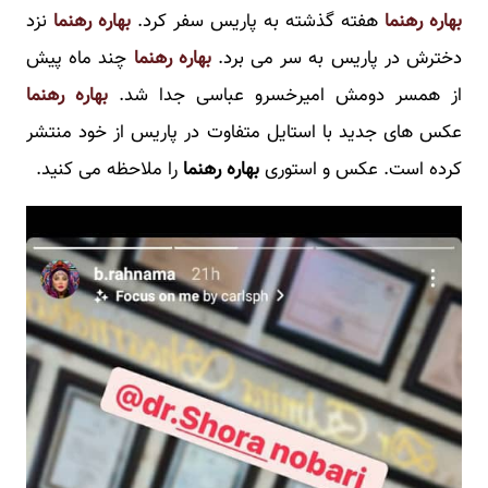
بهاره رهنم
ا
هفته گذشته به پاریس سفر کرد.
بهاره رهنما
نزد
دخترش در پاریس به سر می برد.
بهاره رهنما
چند ماه پیش
از همسر دومش امیرخسرو عباسی جدا شد.
بهاره رهنما
عکس های جدید با استایل متفاوت در پاریس از خود منتشر
کرده است. عکس و استوری
بهاره رهنما
را ملاحظه می کنید.