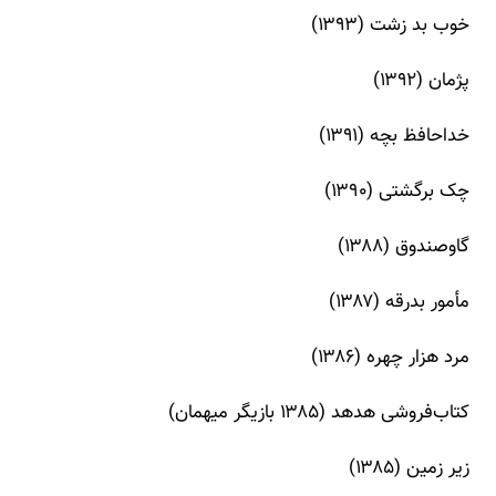
خوب بد زشت (۱۳۹۳)
پژمان (۱۳۹۲)
خداحافظ بچه (۱۳۹۱)
چک برگشتی (۱۳۹۰)
گاوصندوق (۱۳۸۸)
مأمور بدرقه (۱۳۸۷)
مرد هزار چهره (۱۳۸۶)
کتاب‌فروشی هدهد (۱۳۸۵ بازیگر میهمان)
زیر زمین (۱۳۸۵)