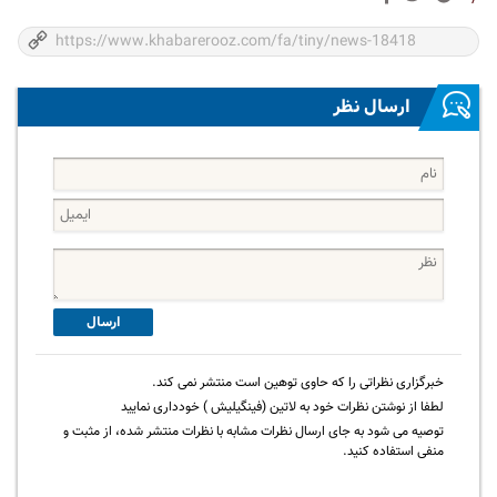
ارسال نظر
ارسال
خبرگزاری نظراتی را که حاوی توهین است منتشر نمی کند.
لطفا از نوشتن نظرات خود به لاتین (فینگیلیش ) خودداری نمایید
توصیه می شود به جای ارسال نظرات مشابه با نظرات منتشر شده، از مثبت و
منفی استفاده کنید.