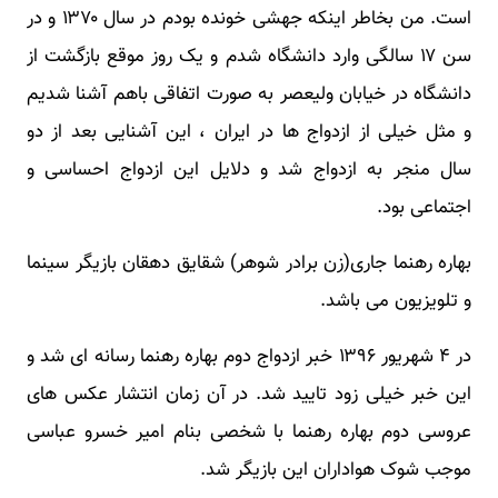
است. من بخاطر اینکه جهشی خونده بودم در سال ۱۳۷۰ و در
سن ۱۷ سالگی وارد دانشگاه شدم و یک روز موقع بازگشت از
دانشگاه در خیابان ولیعصر به صورت اتفاقی باهم آشنا شدیم
و مثل خیلی از ازدواج ها در ایران ، این آشنایی بعد از دو
سال منجر به ازدواج شد و دلایل این ازدواج احساسی و
اجتماعی بود.
بهاره رهنما جاری(زن برادر شوهر) شقایق دهقان بازیگر سینما
و تلویزیون می باشد.
در ۴ شهریور ۱۳۹۶ خبر ازدواج دوم بهاره رهنما رسانه ای شد و
این خبر خیلی زود تایید شد. در آن زمان انتشار عکس های
عروسی دوم بهاره رهنما با شخصی بنام امیر خسرو عباسی
موجب شوک هواداران این بازیگر شد.