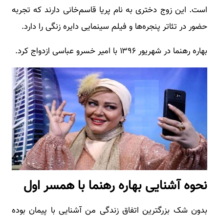
است. این زوج دختری به نام پریا قاسم‌خانی دارند که تجربه
حضور در تئاتر پنجره‌ها و فیلم سینمایی دایره زنگی را دارد.
بهاره رهنما در شهریور ۱۳۹۶ با امیر خسرو عباسی ازدواج کرد.
نحوه آشنایی بهاره رهنما با همسر اول
بدون شک بزرگترین اتفاق زندگی من آشنایی با پیمان بوده