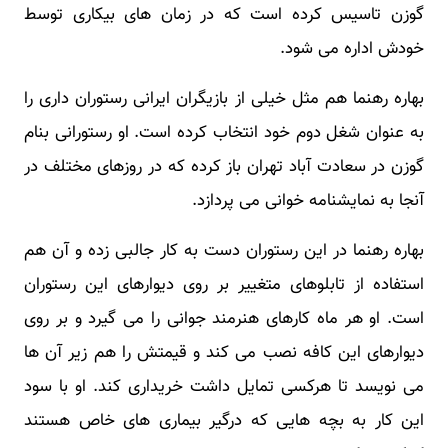
گوزن تاسیس کرده است که در زمان های بیکاری توسط
خودش اداره می شود.
بهاره رهنما هم مثل خیلی از بازیگران ایرانی رستوران داری را
به عنوان شغل دوم خود انتخاب کرده است. او رستورانی بنام
گوزن در سعادت آباد تهران باز کرده که در روزهای مختلف در
آنجا به نمایشنامه خوانی می پردازد.
بهاره رهنما در این رستوران دست به کار جالبی زده و آن هم
استفاده از تابلوهای متغییر بر روی دیوارهای این رستوران
است. او هر ماه کارهای هنرمند جوانی را می گیرد و بر روی
دیوارهای این کافه نصب می کند و قیمتش را هم زیر آن ها
می نویسد تا هرکسی تمایل داشت خریداری کند. او با سود
این کار به بچه هایی که درگیر بیماری های خاص هستند