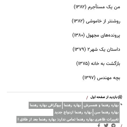
من یک مستأجرم (۱۳۸۲)
روشنتر از خاموشی (۱۳۸۲)
پرونده‌های مجهول (۱۳۸۰)
داستان یک شهر۲ (۱۳۷۹)
بازگشت به خانه (۱۳۷۵)
بچه مهندس (۱۳۹۷)
بازدید از صفحه اول
/
بهاره رهنما و همسرش
بهاره رهنما
بیوگرافی بهاره رهنما
بهاره رهنما سن
بهاره رهنما ازدواج جدید
تغییرات ظاهری بهاره رهنما تمامی ندارد| بهاره رهنما بعد از طلاق ا
/