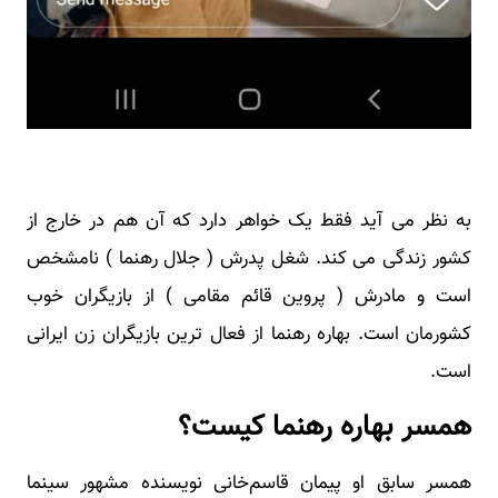
به نظر می آید فقط یک خواهر دارد که آن هم در خارج از
کشور زندگی می کند. شغل پدرش ( جلال رهنما ) نامشخص
است و مادرش ( پروین قائم مقامی ) از بازیگران خوب
کشورمان است. بهاره رهنما از فعال ترین بازیگران زن ایرانی
است.
همسر بهاره رهنما کیست؟
همسر سابق او پیمان قاسم‌خانی نویسنده مشهور سینما