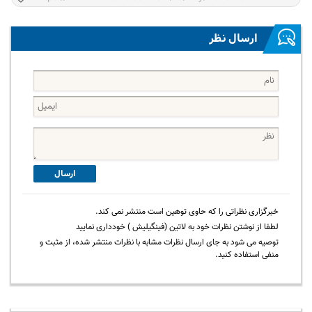
ارسال نظر
ارسال
خبرگزاری نظراتی را که حاوی توهین است منتشر نمی کند.
لطفا از نوشتن نظرات خود به لاتین (فینگیلیش ) خودداری نمایید
توصیه می شود به جای ارسال نظرات مشابه با نظرات منتشر شده، از مثبت و
منفی استفاده کنید.