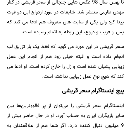
تا بهمن سال 98 عکس هایی جنجالی از سحر قریشی در کنار
مهدی طارمی منتشر شد. شایعات در مورد ازدواج این دو قوت
پیدا کرد ولی یکی از سایت های معروف هم ادعا می کند که
پس از فریب و دروغ، این رابطه به اتمام رسیده است.
سحر قریشی در این مورد می گوید که فقط یک بار تزریق لب
انجام داده است و البته خیلی زود هم از انجام این عمل
زیبایی پشیان شده است و ژل را خارج کرده است. او ادعا می
کند که هیچ نوع عمل زیبایی نداشته است.
پیج اینستاگرام سحر قریشی
اینستاگرام سحر قریشی را می‌توان از پر فالووترین‌ها بین
سایر بازیگران ایران به حساب آورد. او در حال حاضر بیش از
9 میلیون دنبال کننده دارد. اگر شما هم از علاقمندان به