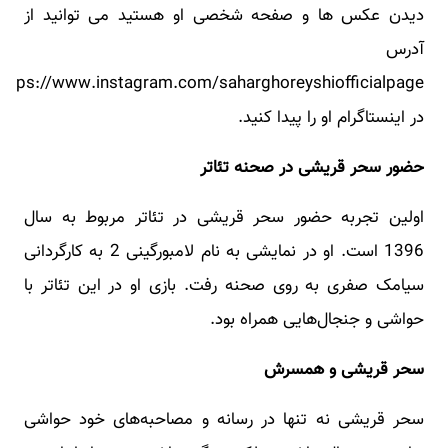
دیدن عکس ها و صفحه شخصی او هستید می‌ توانید از
آدرس
در اینستاگرام او را پیدا کنید.
حضور سحر قریشی در صحنه تئاتر
اولین تجربه حضور سحر قریشی در تئاتر مربوط به سال
1396 است. او در نمایشی به نام لامبورگینی 2 به کارگردانی
سیامک صفری به روی صحنه رفت. بازی او در این تئاتر با
حواشی و جنجال‌هایی همراه بود.
سحر قریشی و همسرش
سحر قریشی نه تنها در رسانه و مصاحبه‌های خود حواشی