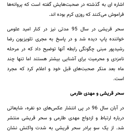
اشاره ای به گذشته در صحبت‌هایش گفته است که پروانه‌ها
فراموش می‌کنند که روزی کرم بوده‌ اند.
سحر قریشی در سال 95 مدتی نیز در کنار امید علومی
خواننده پاپ دیده شد و در پاسخ به مجری تلویزیون رضا
رشیدپور مبنی چگونگی رابطه آنها توضیح داد که در مرحله
نامزدی و محرمیت برای آشنایی بیشتر هستند اما تنها چند
ماه بعد منکر صحبت‌های قبل خود و اعلام کرد که مجرد
است.
سحر قریشی و مهدی طارمی
در آبان سال 96 در پی انتشار عکس‌های دو نفره، شایعاتی
درباره ارتباط و ازدواج مهدی طارمی و سحر قریشی منتشر
شد. از یک سو برادر سحر قریشی به شدت واکنش نشان