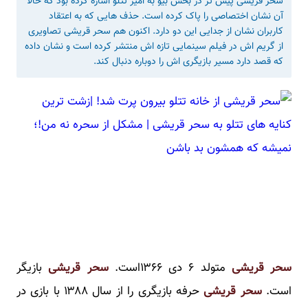
سحر قریشی پیش تر در بخش بیو به امیر تتلو اشاره کرده بود که حالا
آن نشان اختصاصی را پاک کرده است. حذف هایی که به اعتقاد
کاربران نشان از جدایی این دو دارد. اکنون هم سحر قریشی تصاویری
از گریم اش در فیلم سینمایی تازه اش منتشر کرده است و نشان داده
که قصد دارد مسیر بازیگری اش را دوباره دنبال کند.
سحر قریشی
متولد ۶ دی ۱۳۶۶است.
سحر قریشی
بازیگر
است.
سحر قریشی
حرفه بازیگری را از سال ۱۳۸۸ با بازی در