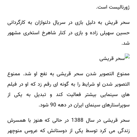
ژورنالیست است.
سحر قریش به دلیل بازی در سریال دلنوازان به کارگردانی
حسین سهیلی زاده و بازی در کنار شاهرخ استخری مشهور
شد.
ممنوع التصویر شدن سحر قریشی به نفع او شد. ممنوع
التصویر شدن او شرایط را به گونه ای رقم زد که او در فیلم
های سینمایی بیشتر فعالیت کند و تبدیل به یکی از
سوپراستارهای سینمای ایران در دهه 90 شود.
سحر قریشی در سال 1388 در حالی که هنوز با همسرش
زندگی می کرد توسط یکی از دوستانش که عروس منوچهر