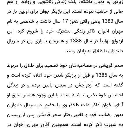
زیادی به دنبال داشته، بلکه زندگی زناشویی و روابط او هم
خالی از حاشیه نبوده است. این بازیگر جوان برای اولین بار در
سال 1383 یعنی وقتی هنوز 17 سال داشت با شخصی به نام
مهران اخوان ذاکر زندگی مشترک خود را شروع کرد. این
ازدواج نهایتاً در سال 1388 و همزمان با بازی وی در سریال
دلنوازان با طلاق به پایان رسید.
سحر قریشی در مصاحبه‌های خود تصمیم برای طلاق را مربوط
به سال 1385 و قبل از بازیگر شدن خود اعلام کرده است و
گفته است که ازدواجش در سنین پایین بوده و در زندگی
احساس خوشبختی نداشته است. با این وجود همسر سابق او
آقای اخوان ذاکر علت طلاق وی را حضور در سریال دلنوازان
بدون رضایت خود و تغییر رفتار سحر قریشی پس از رسیدن
به شهرت ذکر کرده است. همچنین آقای مهران اخوان در