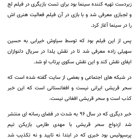
زبردست تهیه کننده سینما بود برای تست بازیگری در فیلم لج
و لجبازی معرفی شد و با بازی در آن فیلم فعالیت هنری اش
را در سینما آغاز کرد.
پس از این فیلم بود که توسط سیاوش خیرابی به حسین
سهیلی زاده معرفی شد تا در نقش یلدا در سریال دلنوازان
ایفای نقش کند و این نقش سکوی پرتاب او شد.
در شبکه های اجتماعی و بعضی از سایت گفته شده است که
سحر قریشی ایرانی نیست و افغانستانی است که این خبر
کذب است و سحر قریشی افغانی نیست.
خبر دیگری که در سال ۹۶ به شدت در فضای رسانه ای منتشر
شد ازدواج سحر قریشی با مهدی طارمی بازیکن تیم
پرسپولیس بود خبری که در ابتدا نه تایید و نه تکذیب شد