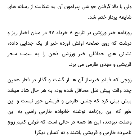
ولی با بالا گرفتن حواشی پیرامون آن به شکایت از رسانه های
شایعه پرداز ختم شد.
روزنامه خبر ورزشی در تاریخ ۸ خرداد ۹۷ در میان اخبار ریز و
درشت که روی صفحه اولش آورده خبر از یک جدایی داده،
نشانی های حداقلی خبر ورزشی ذهن را به سمت سحر
قریشی و مهدی طارمی می برد.
زوجی که فیلم خبرساز آن ها از گشت و گذار در قطر همین
چند وقت پیش نقل محافل شده بود، به هر حال شاد میشد
پیش بینی کرد که جنس طارمی و قریشی جور نیست و این
طور که این روزنامه نوشته خانواده طارمی راضی به این
وصلت نبودند، این ها همه در حالی است که فرض کنیم زوج
نامبرده طارمی و قریشی باشند و نه کسان دیگر!