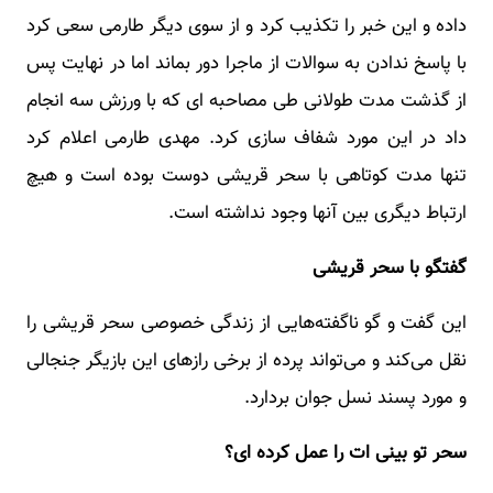
داده و این خبر را تکذیب کرد و از سوی دیگر طارمی سعی کرد
با پاسخ ندادن به سوالات از ماجرا دور بماند اما در نهایت پس
از گذشت مدت طولانی طی مصاحبه ای که با ورزش سه انجام
داد در این مورد شفاف سازی کرد. مهدی طارمی اعلام کرد
تنها مدت کوتاهی با سحر قریشی دوست بوده است و هیچ
ارتباط دیگری بین آنها وجود نداشته است.
گفتگو با سحر قریشی
این گفت و گو ناگفته‌هایی از زندگی خصوصی سحر قریشی را
نقل می‌کند و می‌تواند پرده از برخی رازهای این بازیگر جنجالی
و مورد پسند نسل جوان بردارد.
سحر تو بینی ات را عمل کرده ای؟