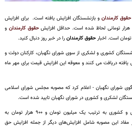
حقوق کارمندان
و بازنشستگان افزایش یافته است. برای افزایش
حقوق کارمندان
و
حقوق کارمندان
را در خبر روز دنبال کنید.
شستگان کشوری و لشکری از سوی شورای نگهبان، کارکنان دولت و
یافته دریافت می کنند و معوقه این افزایش قیمت برای مهر ماه
گوی شورای نگهبان - اعلام کرد که مصوبه مجلس شورای اسلامی
شستگان لشکری و کشوری در شورای نگهبان تایید شده است.
بر این اساس، کارمندان دولت و بازنشستگان لشکری و کشوری به ترتیب یک میلیون تومان و ۹۰۰ هزار تومان به
ر مفاد این مصوبه شامل افزایش‌های دیگر از جمله افزایش حق