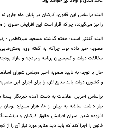
عائله‌مندی و اولاد نیز خواهد بود.
البته براساس این قانون، کارکنان در پایان ماه جاری ن
را نیز می‌گیرند، چراکه قرار است این افزایش حقوق از م
البته گفتنی است؛ هفته گذشته مسعود میرکاظمی - رئیس
مصوبه خبر داده بود. چراکه به گفته وی، بخش‌هایی
مخالفت دولت و کمیسیون برنامه و بودجه و مازاد بودج
حال با توجه به تایید مصوبه اخیر مجلس شورای اسلام
و کشوری دولت باید منابع لازم را برای اجرای این مصوبه
براساس آخرین اطلاعات به دست آمده خبرنگار ایسنا دو
نیاز داشت سالانه به بیش از 
افزوده شدن میزان افزایش حقوق کارکنان و بازنشستگ
قانون را اجرا کند که باید دید منابع مورد نیاز آن را از کج