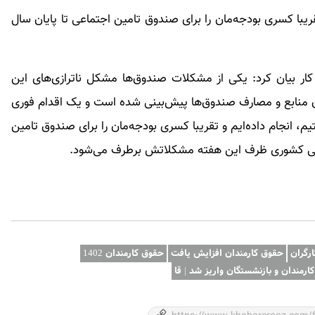
قریبا کسری بودجه‌مان را برای صندوق تامین اجتماعی تا پایان سال
ار بیان کرد: یکی از مشکلات صندوق‌ها مشکل ناترازی‌های این
 منابع و مصارف صندوق‌ها پیش‌بینی شده است و یک اقدام فوری
م، انجام داده‌ایم و تقریبا کسری بودجه‌مان را برای صندوق تامین
تگی کشوری ظرف این هفته مشکلاتش برطرف می‌شود.
رگران
حقوق کارمندان افزایش یافت
حقوق کارمندان 1402
رمندان و بازنشستگان واریز شد | قا