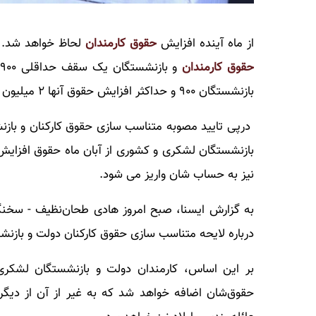
از ماه آینده افزایش
حقوق کارمندان
لحاظ خواهد شد.
حقوق کارمندان
و بازنشستگان یک سقف حداقلی ۹۰۰ هزار تومانی لحاظ شده است. حداقل افزایش
بازنشستگان ۹۰۰ و حداکثر افزایش حقوق آنها ۲ میلیون تومان است. اخبار
درپی تایید مصوبه متناسب سازی حقوق کارکنان و بازن
بازنشستگان لشکری و کشوری از آبان ماه حقوق افزایش 
نیز به حساب شان واریز می شود.
به گزارش ایسنا، صبح امروز هادی طحان‌نظیف - سخن
درباره لایحه متناسب سازی حقوق کارکنان دولت و بازن
حقوق‌شان اضافه خواهد شد که به غیر از آن از دیگ