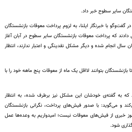
تگان سایر سطوح خبر داد.
 گفت‌وگو با خبرنگار ایلنا، به لزوم پرداخت معوقات بازنشستگان
 دادند که پرداخت معوقات بازنشستگان سایر سطوح در آبان آغاز
یان سال انجام شده و دیگر مشکل نقدینگی و اعتبار ندارند، انتظار
 بازنشستگان بتوانند لااقل یک ماه از معوقات پنج ماهه خود را با
ود که به گفته‌ی خودشان این مشکل نیز برطرف شده، به انتظار
کند و می‌گوید: با صدور فیش‌های پرداخت، نگرانی بازنشستگان
ز خبری از فیش‌های معوقات نیست؛ امیدواریم به وعده‌ها عمل
رگذاری شود.