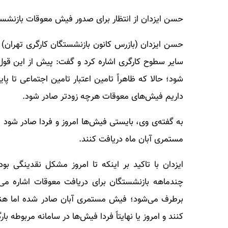
حسن ایزدان از انتظار برای صدور فیش معوقات بازنشس
حسن ایزدان (بازرس کانون بازنشستگان کارگری تهران) در
سایر سطوح کارگری اشاره کرد و گفت: پیش از این قول
شود؛ حالا که ظاهراً تامین اعتبار تامین اجتماعی تا پا
داریم فیش‌های معوقات هرچه زودتر صادر شود.
به گفته‌ی وی، بایستی فیش‌ها امروز و فردا صادر شود تا
مستمری آبان ماه دریافت کنند.
ایزدان با تاکید بر اینکه تا امروز مشکل نقدینگی ب
چندماهه بازنشستگان برای دریافت معوقات اشاره می‌
برطرف می‌شود؛ فیش مستمری آبان صادر شده اما هنو
کنند و امروز یا نهایتاً فردا فیش‌ها در سامانه مربوطه با