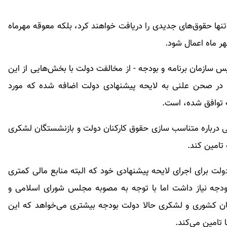
ه تنها حقوق‌های جدیدی را دریافت خواهند کرد، بلکه معوقه مهرماه
هر ماه اعمال شود.
 سازمان برنامه و بودجه - از مخالفت دولت با بخش‌هایی از این
 در صحن علنی به لایحه پیشنهادی دولت اضافه شده که مورد
ه توافق شده، است.
ی درباره متناسب سازی حقوق کارکنان دولت و بازنشستگان لشکری
 تامین کند.
لت برای اجرای لایحه پیشنهادی خود که البته منابع مالی کمتری
۸۰ هزار میلیارد تومان بودجه نیاز داشت اما با توجه به مصوبه مجلس شورای اسلامی و
ان کشوری و لشکری حالا دولت بودجه بیشتری می‌خواهد که این
ا تامین می‌کند.