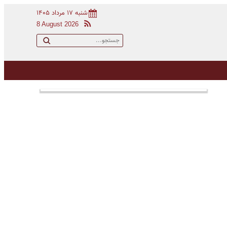
شنبه ۱۷ مرداد ۱۴۰۵
8 August 2026