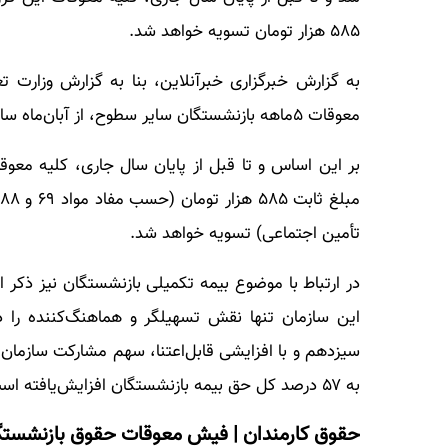
۵۸۵ هزار تومان تسویه خواهد شد.
به گزارش خبرگزاری خبرآنلاین، بنا به گزارش وزارت 
معوقات ۵ماهه بازنشستگان سایر سطوح، از آبان‌ماه سال جاری آغاز خواهد شد.
تأمین اجتماعی) تسویه خواهد شد.
در ارتباط با موضوع بیمه تکمیلی بازنشستگان نیز ذکر 
این سازمان تنها نقش تسهیلگر و هماهنگ‌کننده را در 
سیزدهم و با افزایشی قابل‌اعتنا، سهم مشارکت سازمان
به ۵۷ درصد کل حق بیمه بازنشستگان افزایش‌یافته است.
حقوق کارمندان | فیش معوقات حقوق بازنشستگ