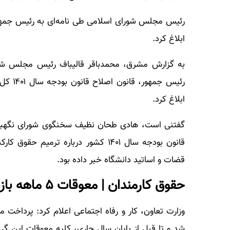
رئیس مجلس شورای اسلامی طی نامه‌ای به رئیس جمهور
ابلاغ کرد.
به گزارش مشرق، محمدباقر قالیباف رئیس مجلس شورا
رئیس ج
ابلاغ کرد.
قانون بودجه سال ۱۴۰۱ کشور درباره ت
قضات و اساتید دانشگاه خبر داده بود.
حقوق کارمندان | معوقات ۵ ماهه بازنشستگان چه زمانی پرداخت می‌شود؟