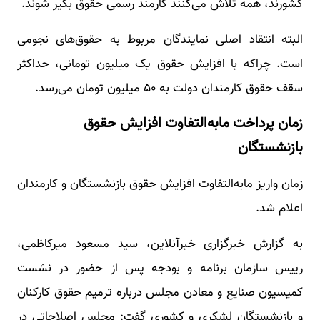
کشورند، همه تلاش می‌کنند کارمند رسمی حقوق بگیر شوند.
البته انتقاد اصلی نمایندگان مربوط به حقوق‌های نجومی
است. چراکه با افزایش حقوق یک میلیون تومانی، حداکثر
سقف حقوق کارمندان دولت به ۵۰ میلیون تومان می‌رسد.
زمان پرداخت مابه‌التفاوت افزایش حقوق
بازنشستگان
زمان واریز مابه‌التفاوت افزایش حقوق بازنشستگان و کارمندان
اعلام شد.
به گزارش خبرگزاری خبرآنلاین، سید مسعود میرکاظمی،
رییس سازمان برنامه و بودجه پس از حضور در نشست
کمیسیون صنایع و معادن مجلس درباره ترمیم حقوق کارکنان
و بازنشستگان لشکری و کشوری گفت: مجلس اصلاحاتی در