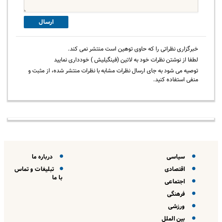
ارسال
خبرگزاری نظراتی را که حاوی توهین است منتشر نمی کند.
لطفا از نوشتن نظرات خود به لاتین (فینگیلیش ) خودداری نمایید
توصیه می شود به جای ارسال نظرات مشابه با نظرات منتشر شده، از مثبت و
منفی استفاده کنید.
سیاسی
درباره ما
اقتصادی
تبلیغات و تماس
با ما
اجتماعی
فرهنگی
ورزشی
بین الملل