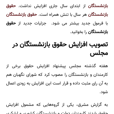
بازنشستگان
از ابتدای سال جاری افزایش نداشت.
حقوق
بازنشستگان
هر سال با تنش همراه است.
حقوق بازنشستگان
با فرمول جدید بیشتر می شود. جزئیات جدید از
حقوق
بازنشستگان
را بخوانید.
تصویب افزایش حقوق بازنشستگان در
مجلس
هفته گذشته مجلس پیشنهاد افزایش حقوق برخی از
کارمندان و بازنشستگان را مصوب کرد که شورای نگهبان هم
به آن رای مثبت داده و قرار است این افزایش به زودی اعمال
شود.
به گزارش مشرق، یکی از گروه‌هایی که مشمول افزایش
حقوق شدند کارمندان دولت و بازنشستگان کشوری و لشکری