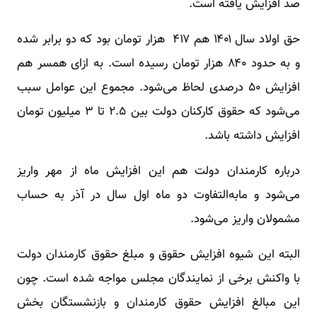
صد افزایش یافته است.
حق اولاد سال ۱۴۰۱ هم ۴۱۷ هزار تومان بود که دو برابر شده
و به حدود ۸۴۰ هزار تومان رسیده است. به ازای همسر هم
افزایش ۵۰ درصدی لحاظ می‌شود. مجموع این عوامل سبب
می‌شود که حقوق کارکنان دولت بین ۲.۵ تا ۳ میلیون تومان
افزایش داشته باشد.
درباره کارمندان دولت هم این افزایش ماه از مهر واریز
می‌شود و مابه‌التفاوت دو ماه اول سال در آذر به حساب
مشمولان واریز می‌شود.
البته این شیوه افزایش حقوق و مبلغ حقوق کارمندان دولت
با واکنش برخی از نمایندگان مجلس مواجه شده است. چون
این مبالغ افزایش حقوق کارمندان و بازنشستگان بخش