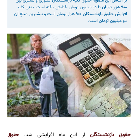
بر اساس این مصوبه حقوق کلیه بازنشستگان کشوری و لشکری بین
۹۰۰ هزار تومان تا دو میلیون تومان افزایش یافته است. یعنی کف
افزایش حقوق بازنشستگان ۹۰۰ هزار تومان است و بیشترین مبلغ آن
دو میلیون تومان است.
حقوق بازنشستگان
از این ماه افزایشی شد.
حقوق