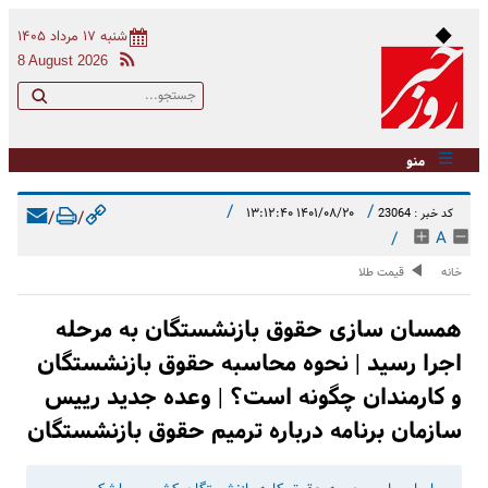
شنبه ۱۷ مرداد ۱۴۰۵
8 August 2026
منو
/
/
۱۴۰۱/۰۸/۲۰ ۱۳:۱۲:۴۰
کد خبر : 23064
/
/
/
A
خانه
قیمت طلا
همسان سازی حقوق بازنشستگان به مرحله
اجرا رسید | نحوه محاسبه حقوق بازنشستگان
و کارمندان چگونه است؟ | وعده جدید رییس
سازمان برنامه درباره ترمیم حقوق بازنشستگان