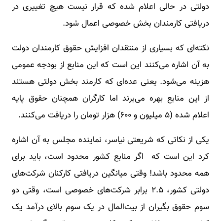
دولتی در حالی اعلام شده که قرار نیست هیچ تغییری در
دریافتی کارمندان بخش خصوصی اعمال شود.
نکته‌ای که بسیاری از منتقدان افزایش حقوق کارمندان دولت
به آن اشاره می‌کنند این است که این منابع از بودجه عمومی
هزینه می‌شود. یعنی عده‌ای که کارمند بخش دولتی هستند
از این منابع بهره می‌برند اما کارگران همچنان حقوق پایه
اعلام شده (۵ میلیون و ۶۰۰) هزار تومان را دریافت می‌کنند.
یکی از نکاتی که شریعتی نیاسر، نماینده مجلس به آن اشاره
کرد این است که اگر منابع کشور محدود است، باید برای
همه محدود باشد! وقتی میانگین دریافتی کارکنان شرکت‌های
دولتی کشور، ۲.۵ برابر شرکت‌های خصوصی است، وقتی دو
سوم حقوق بگیران از بیت‌المال در یک سوم بالای درآمد یک