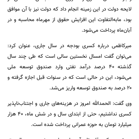
لایحه دولت در این زمینه انجام داد که دولت نیز با آن موافق
بود، مابه‌التفاوت این افزایش حقوق از مهرماه محاسبه و در
آبان‌ماه پرداخت می‌شود.
میرکاظمی درباره کسری بودجه در سال جاری، عنوان کرد:
می‌توان گفت امسال نخستین سالی است که طی چند سال
گذشته ۴۰ درصد درآمد نفتی وارد صندوق توسعه ملی
می‌شود، این در حالی است که در سنوات قبل اجازه گرفته و
۲۰ درصد به صندوق توسعه واریز می‌شد.
وی گفت: الحمدالله امروز در هزینه‌های جاری و اجتناب‌ناپذیر
کسری نداشتیم، حتی از ابتدای سال و در شش ماه، ۴۰ هزار
میلیارد تومان به حوزه عمرانی پرداخت شده است.