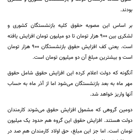
بودند.
بر اساس این مصوبه حقوق کلیه بازنشستگان کشوری و
لشکری بین ۹۰۰ هزار تومان تا دو میلیون تومان افزایش یافته
است. یعنی کف افزایش حقوق بازنشستگان ۹۰۰ هزار تومان
است و بیشترین مبلغ آن دو میلیون تومان است.
آنگونه که دولت اعلام کرده این افزایش حقوق شامل حقوق
مهر ماه به بعد بازنشستگان می‌شود اما از آذر ماه به حساب
آنها واریز خواهد شد.
دومین گروهی که مشمول افزایش حقوق می‌شوند کارمندان
دولت هستند. افزایش حقوق این گروه هم حدود یک میلیون
تومان است. اما جز این مبلغ، حق اولاد کارمندان هم صد در