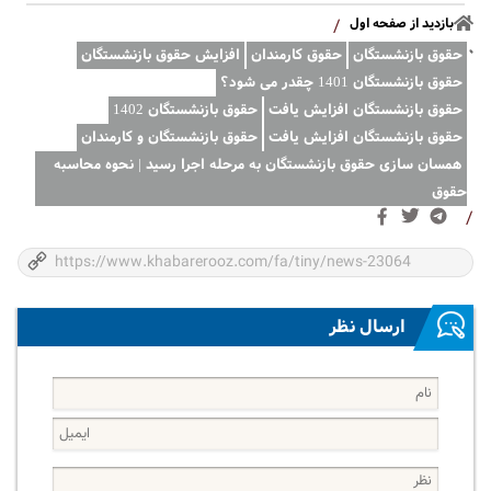
بازدید از صفحه اول
/
حقوق بازنشستگان
حقوق کارمندان
افزایش حقوق بازنشستگان
حقوق بازنشستگان 1401 چقدر می شود؟
حقوق بازنشستگان افزایش یافت
حقوق بازنشستگان 1402
حقوق بازنشستگان افزايش يافت
حقوق بازنشستگان و کارمندان
همسان سازی حقوق بازنشستگان به مرحله اجرا رسید | نحوه محاسبه
حقوق
/
ارسال نظر