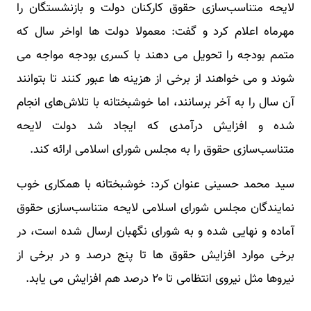
لایحه متناسب‌سازی حقوق کارکنان دولت و بازنشستگان را
مهرماه اعلام کرد و گفت: معمولا دولت ها اواخر سال که
متمم بودجه را تحویل می دهند با کسری بودجه مواجه می
شوند و می خواهند از برخی از هزینه ها عبور کنند تا بتوانند
آن سال را به آخر برسانند، اما خوشبختانه با تلاش‌های انجام
شده و افزایش درآمدی که ایجاد شد دولت لایحه
متناسب‌سازی حقوق را به مجلس شورای اسلامی ارائه کند.
سید محمد حسینی عنوان کرد: خوشبختانه با همکاری خوب
نمایندگان مجلس شورای اسلامی لایحه متناسب‌سازی حقوق
آماده و نهایی شده و به شورای نگهبان ارسال شده است، در
برخی موارد افزایش حقوق ها تا پنج درصد و در برخی از
نیروها مثل نیروی انتظامی تا ۲۰ درصد هم افزایش می یابد.