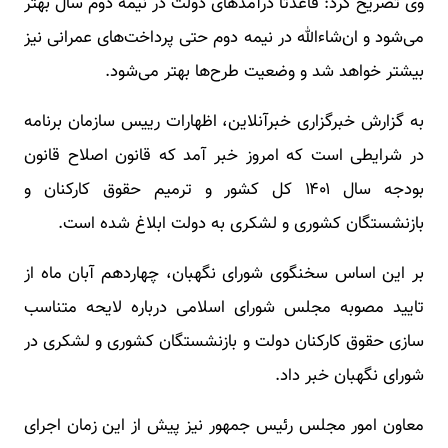
وی تصریح کرد: قاعدتا درآمدهای دولت در نیمه دوم سال بهتر
می‌شود و ان‌شاءالله در نیمه دوم حتی پرداخت‌های عمرانی نیز
بیشتر خواهد شد و وضعیت طرح‌ها بهتر می‌شود.
به گزارش خبرگزاری خبرآنلاین، اظهارات رییس سازمان برنامه
در شرایطی است که امروز خبر آمد که قانون اصلاح قانون
بودجه سال ۱۴۰۱ کل کشور و ترمیم حقوق کارکنان و
بازنشستگان کشوری و لشکری به دولت ابلاغ شده است.
بر این اساس سخنگوی شورای نگهبان، چهاردهم آبان ماه از
تایید مصوبه مجلس شورای اسلامی درباره لایحه متناسب
سازی حقوق کارکنان دولت و بازنشستگان کشوری و لشکری در
شورای نگهبان خبر داد.
معاون امور مجلس رئیس جمهور نیز پیش از این زمان اجرای