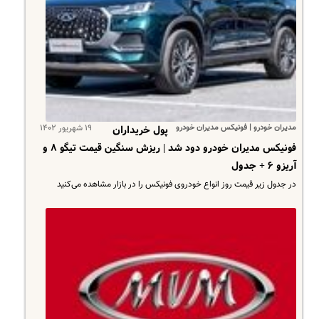
مدیران خودرو | فونیکس مدیران خودرو
۱۹ شهریور ۱۴۰۲
پول خریداران
فونیکس مدیران خودرو دود شد | ریزش سنگین قیمت تیگو ۸ و
آریزو ۶ + جدول
در جدول زیر قیمت روز انواع خودروی فونیکس را در بازار مشاهده می‌کنید