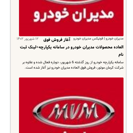
مدیران خودرو | فونیکس مدیران خودرو
۱۲ شهریور ۱۴۰۲
آغاز فروش فوق
العاده محصولات مدیران خودرو در سامانه یکپارچه+لینک ثبت
نام
سامانه یکپارچه خودرو از روز گذشته 6 شهریور، دوباره فعال شده و علاوه‌ بر
شرکت کرمان موتور، فروش فوق العاده مدیران خودرو نیز آغاز شده است.