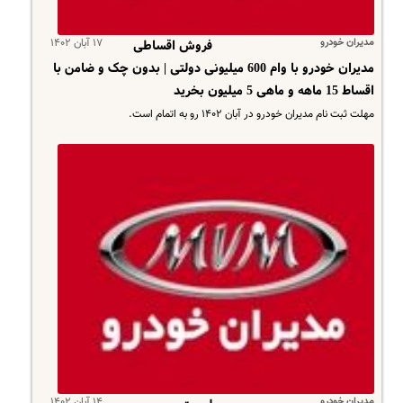
مدیران خودرو
۱۷ آبان ۱۴۰۲
فروش اقساطی
مدیران خودرو با وام 600 میلیونی دولتی | بدون چک و ضامن با
اقساط 15 ماهه و ماهی 5 میلیون بخرید
مهلت ثبت نام مدیران خودرو در آبان ۱۴۰۲ رو به اتمام است.
مدیران خودرو
۱۴ آبان ۱۴۰۲