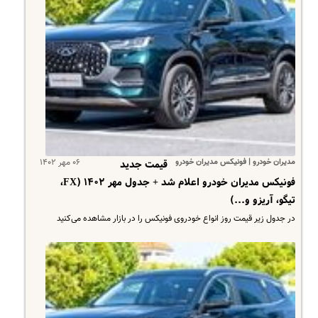
مدیران خودرو | فونیکس مدیران خودرو
۰۶ مهر ۱۴۰۲
قیمت جدید
فونیکس مدیران خودرو اعلام شد + جدول مهر ۱۴۰۲ (FX،
تیگو، آریزو و...)
در جدول زیر قیمت روز انواع خودروی فونیکس را در بازار مشاهده می‌کنید