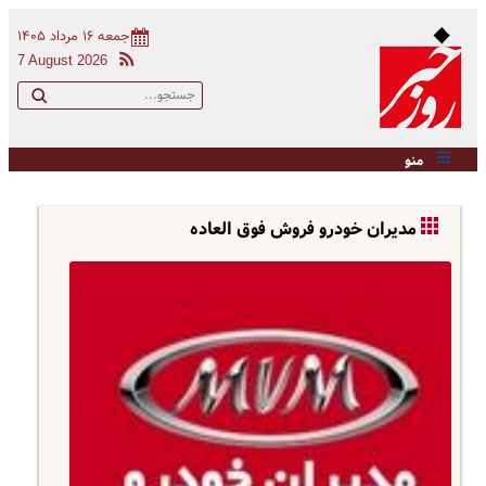
جمعه ۱۶ مرداد ۱۴۰۵
7 August 2026
منو
مدیران خودرو فروش فوق العاده