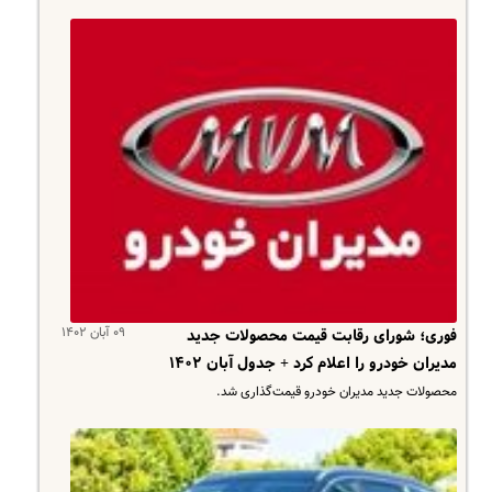
۰۹ آبان ۱۴۰۲
فوری؛ شورای رقابت قیمت محصولات جدید
مدیران خودرو را اعلام کرد + جدول آبان ۱۴۰۲
محصولات جدید مدیران خودرو قیمت‌گذاری شد.​