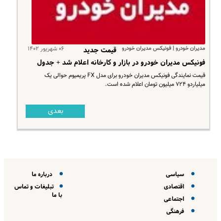
مدیران خودرو | فونیکس مدیران خودرو
۰۶ شهریور ۱۴۰۲
قیمت جدید
فونیکس مدیران خودرو در بازار و کارخانه اعلام شد + جدول
قیمت نمایندگی فونیکس مدیران خودرو برای مدل FX پریمیوم حوالی یک
میلیاردو ۷۲۴ میلیون تومان اعلام شده است.
بعدی
سیاسی
درباره ما
اقتصادی
تبلیغات و تماس
با ما
اجتماعی
فرهنگی