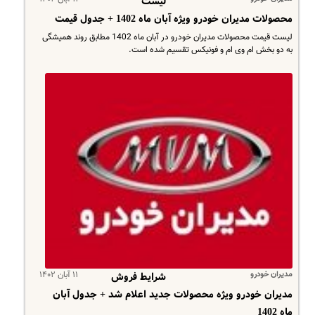
لیست
محصولات مدیران خودرو ویژه آبان ماه 1402 + جدول قیمت
لیست قیمت محصولات مدیران خودرو در آبان ماه 1402 مطابق روند همیشگی
به دو بخش ام وی ام و فونیکس تقسیم شده است.
مدیران خودرو
۱۱ آبان ۱۴۰۲
شرایط فروش
مدیران خودرو ویژه محصولات جدید اعلام شد + جدول آبان
ماه 1402