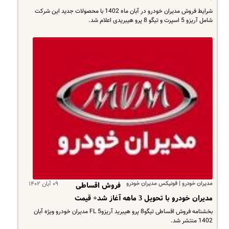
شرایط فروش مدیران خودرو در آبان ماه 1402 با محصولات جدید این شرکت
شامل آریزو 5 اسپرت و تیگو 8 پرو هیبریدی اعلام شد.
مدیران خودرو | فونیکس مدیران خودرو
۰۹ آبان ۱۴۰۲
فروش اقساطی
مدیران خودرو با تحویل 3 ماهه آغاز شد+ قیمت
بخشنامه فروش اقساطی تیگو8 پرو هیبرید آریزو5 FL مدیران خودرو ویژه آبان
1402 منتشر شد.