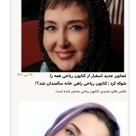
۲۶ تیر ۱۴۰۱
تصاویر جدید اسفبار از کتایون ریاحی همه را
شوکه کرد | کتایون ریاحی راهی خانه سالمندان شد؟!
عکس های جدیدی کتایون ریاحی منتشر شده است.