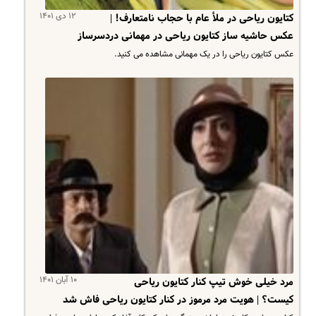
۱۲ دی ۱۴۰۱
کتایون ریاحی در ملأ عام با حجاب نامتعارف! |
عکس حاشیه ساز کتایون ریاحی در مهمانی دردسرساز
عکس کتایون ریاحی را در یک مهمانی مشاهده می کنید.
۱۰ آبان ۱۴۰۱
مرد خیلی خوش تیپ کنار کتایون ریاحی
کیست؟ | هویت مرد مرموز در کنار کتایون ریاحی فاش شد