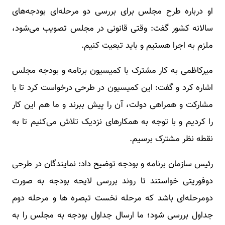
او درباره طرح مجلس برای بررسی دو مرحله‌ای بودجه‌های
سالانه کشور گفت: وقتی قانونی در مجلس تصویب می‌شود،
ملزم به اجرا هستیم و باید تبعیت کنیم.
میرکاظمی به کار مشترک با کمیسیون برنامه و بودجه مجلس
اشاره کرد و گفت: این کمیسیون در طرحی درخواست کرد تا با
مشارکت و همراهی دولت، آن را پیش ببرند و ما هم این کار
را کردیم و با توجه به همکارهای نزدیک تلاش می‌کنیم تا به
نقطه نظر مشترک برسیم.
رئیس سازمان برنامه و بودجه توضیح داد: نمایندگان در طرحی
دوفوریتی خواستند تا روند بررسی لایحه بودجه به صورت
دومرحله‌ای باشد که مرحله نخست تبصره ها و مرحله دوم
جداول بررسی شود؛ ما ارسال جداول بودجه به مجلس را به