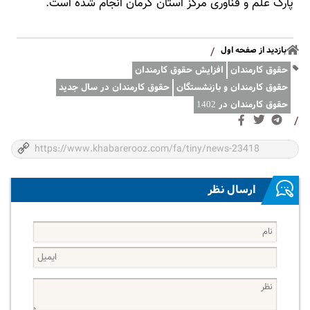
پارک علم و فناوری مرکز استان کرمان انجام شده است.
بازدید از صفحه اول
/
حقوق کارمندان
افزایش حقوق کارمندان
حقوق کارمندان و بازنشستگان
حقوق کارمندان در سال جدید
حقوق کارمندان در 1402
/
ارسال نظر