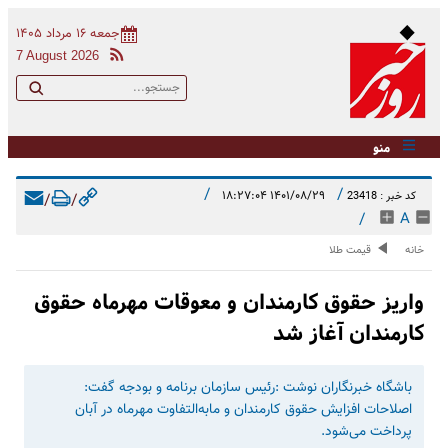
جمعه ۱۶ مرداد ۱۴۰۵
7 August 2026
منو
/
/
۱۴۰۱/۰۸/۲۹ ۱۸:۲۷:۰۴
کد خبر : 23418
/
/
/
A
خانه
قیمت طلا
واریز حقوق کارمندان و معوقات مهرماه حقوق
کارمندان آغاز شد
باشگاه خبرنگاران نوشت :رئیس سازمان برنامه و بودجه گفت:
اصلاحات افزایش حقوق کارمندان و مابه‌التفاوت مهرماه در آبان
پرداخت می‌شود.