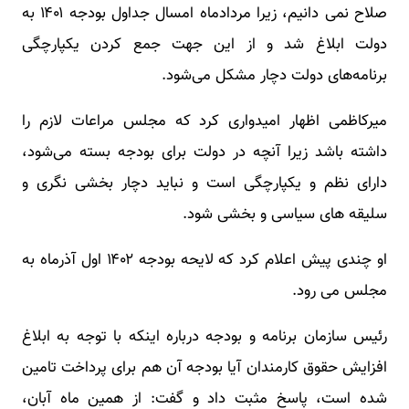
صلاح نمی دانیم، زیرا مردادماه امسال جداول بودجه ۱۴۰۱ به
دولت ابلاغ شد و از این جهت جمع کردن یکپارچگی
برنامه‌های دولت دچار مشکل می‌شود.
میرکاظمی اظهار امیدواری کرد که مجلس مراعات لازم را
داشته باشد زیرا آنچه در دولت برای بودجه بسته می‌شود،
دارای نظم و یکپارچگی است و نباید دچار بخشی نگری و
سلیقه های سیاسی و بخشی شود.
او چندی پیش اعلام کرد که لایحه بودجه ۱۴۰۲ اول آذرماه به
مجلس می رود.
رئیس سازمان برنامه و بودجه درباره اینکه با توجه به ابلاغ
افزایش حقوق کارمندان آیا بودجه آن هم برای پرداخت تامین
شده است، پاسخ مثبت داد و گفت: از همین ماه آبان،