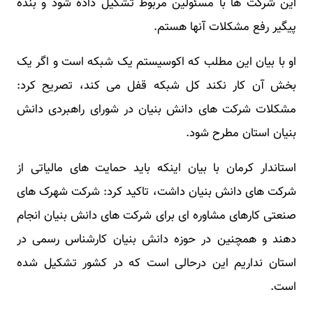
این شرکت ها با مسئولین مربوط تشکیل داده شود و بنده
پیگیر رفع مشکلات آنها هستم.
او با بیان این مطلب که اکوسیستم یک شبکه است و اگر یک
بخش آن کار نکند کل شبکه قفل می کند، تصریح کرد:
مشکلات شرکت های دانش بنیان در شورای راهبردی دانش
بنیان استان مطرح شود.
استاندار کرمان با بیان اینکه باید حمایت های مالیاتی از
شرکت های دانش بنیان داشت، تاکید کرد: شرکت شهرک های
صنعتی کارهای مشاوره ای برای شرکت های دانش بنیان انجام
دهند و همچنین در حوزه دانش بنیان کارشناس رسمی در
استان نداریم این درحالی است که در کشور تشکیل شده
است.