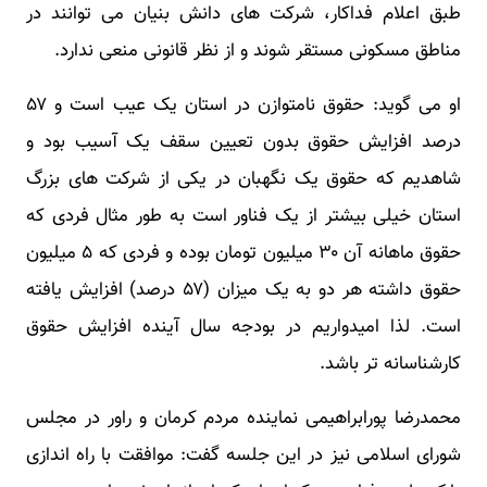
طبق اعلام فداکار، شرکت های دانش بنیان می توانند در
مناطق مسکونی مستقر شوند و از نظر قانونی منعی ندارد.
او می گوید: حقوق نامتوازن در استان یک عیب است و ۵۷
درصد افزایش حقوق بدون تعیین سقف یک آسیب بود و
شاهدیم که حقوق یک نگهبان در یکی از شرکت های بزرگ
استان خیلی بیشتر از یک فناور است به طور مثال فردی که
حقوق ماهانه آن ۳۰ میلیون تومان بوده و فردی که ۵ میلیون
حقوق داشته هر دو به یک میزان (۵۷ درصد) افزایش یافته
است. لذا امیدواریم در بودجه سال آینده افزایش حقوق
کارشناسانه تر باشد.
محمدرضا پورابراهیمی نماینده مردم کرمان و راور در مجلس
شورای اسلامی نیز در این جلسه گفت: موافقت با راه اندازی