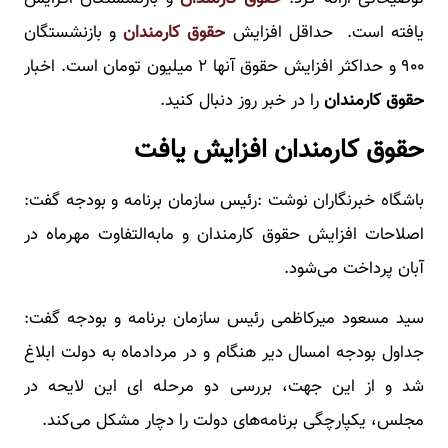
یافته است. حداقل افزایش
حقوق کارمندان
و بازنشستگان
۹۰۰ و حداکثر افزایش حقوق آنها ۲ میلیون تومان است. اخبار
حقوق کارمندان
را در خبر روز دنبال کنید.
حقوق کارمندان افزایش یافت
باشگاه خبرنگاران نوشت :رئیس سازمان برنامه و بودجه گفت:
اصلاحات افزایش حقوق کارمندان و مابه‌التفاوت مهرماه در
آبان پرداخت می‌شود.
سید مسعود میرکاظمی رئیس سازمان برنامه و بودجه گفت:
جداول بودجه امسال دیر هنگام و در مردادماه به دولت ابلاغ
شد و از این جهت، بررسی دو مرحله ای این لایحه در
مجلس، یکپارچگی برنامه‌های دولت را دچار مشکل می‌کند.