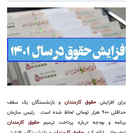
برای افزایش
حقوق کارمندان
و بازنشستگان یک سقف
حداقلی ۹۰۰ هزار تومانی لحاظ شده است. رئیس سازمان
برنامه و بودجه درباره پرداخت ترمیم
حقوق کارمندان
توضیحاتی ارائه کرد.
حقوق کارمندان
و بازنشستگان افزایش