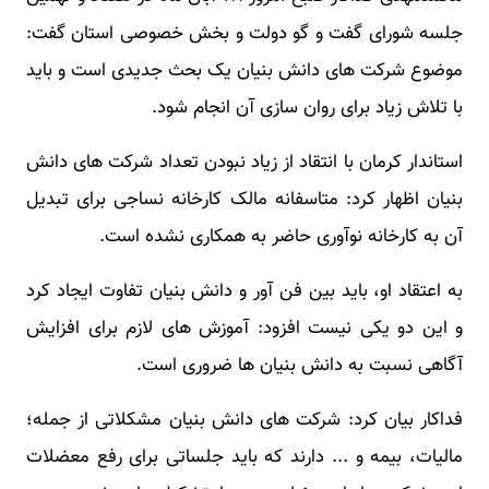
جلسه شورای گفت و گو دولت و بخش خصوصی استان گفت:
موضوع شرکت های دانش بنیان یک بحث جدیدی است و باید
با تلاش زیاد برای روان سازی آن انجام شود.
استاندار کرمان با انتقاد از زیاد نبودن تعداد شرکت های دانش
بنیان اظهار کرد: متاسفانه مالک کارخانه نساجی برای تبدیل
آن به کارخانه نوآوری حاضر به همکاری نشده است.
به اعتقاد او، باید بین فن آور و دانش بنیان تفاوت ایجاد کرد
و این دو یکی نیست افزود: آموزش های لازم برای افزایش
آگاهی نسبت به دانش بنیان ها ضروری است.
فداکار بیان کرد: شرکت های دانش بنیان مشکلاتی از جمله؛
مالیات، بیمه و ... دارند که باید جلساتی برای رفع معضلات