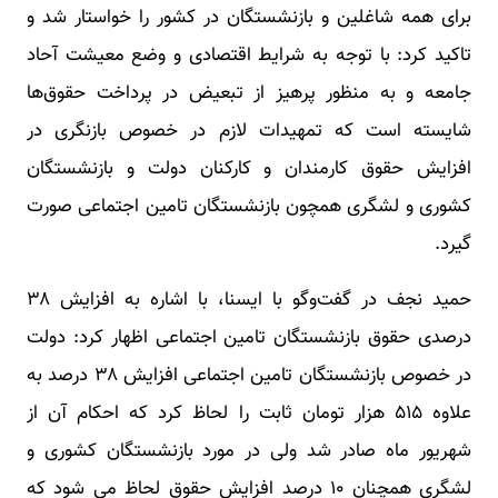
برای همه شاغلین و بازنشستگان در کشور را خواستار شد و
تاکید کرد: با توجه به شرایط اقتصادی و وضع معیشت آحاد
جامعه و به منظور پرهیز از تبعیض در پرداخت حقوق‌ها
شایسته است که تمهیدات لازم در خصوص بازنگری در
افزایش حقوق کارمندان و کارکنان دولت و بازنشستگان
کشوری و لشگری همچون بازنشستگان تامین اجتماعی صورت
گیرد.
حمید نجف در گفت‌وگو با ایسنا، با اشاره به افزایش ۳۸
درصدی حقوق بازنشستگان تامین اجتماعی اظهار کرد: دولت
در خصوص بازنشستگان تامین اجتماعی افزایش ۳۸ درصد به
علاوه ۵۱۵ هزار تومان ثابت را لحاظ کرد که احکام آن از
شهریور ماه صادر شد ولی در مورد بازنشستگان کشوری و
لشگری همچنان ۱۰ درصد افزایش حقوق لحاظ می شود که