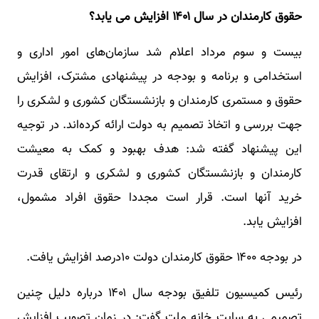
حقوق کارمندان در سال ۱۴۰۱ افزایش می یابد؟
بیست و سوم مرداد اعلام شد سازمان‌های امور اداری و
استخدامی و برنامه و بودجه در پیشنهادی مشترک، افزایش
حقوق و مستمری کارمندان و بازنشستگان کشوری و لشکری را
جهت بررسی و اتخاذ تصمیم به دولت ارائه کرده‌اند. در توجیه
این پیشنهاد گفته شد: هدف بهبود و کمک به معیشت
کارمندان و بازنشستگان کشوری و لشکری و ارتقای قدرت
خرید آنها است. قرار است مجددا حقوق افراد مشمول،
افزایش یابد.
در بودجه ۱۴۰۰ حقوق کارمندان دولت ۱۰درصد افزایش یافت.
رئیس کمیسیون تلفیق بودجه سال ۱۴۰۱ درباره دلیل چنین
تصمیمی به سایت خانه ملت گفت: در زمان تصویب افزایش