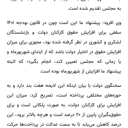
به مجلس تقدیم شده است.
وی افزود: پیشنهاد ما این است چون در قانون بودجه ۱۴۰۱
سقفی برای افزایش حقوق کارکنان دولت و بازنشستگان
لشکری و کشوری در نظر گرفته شده بود، مجوزی برای میزان
افزایش حقوق در اختیار دولت باشد که از ابتدای شهریورماه و
یا زمانی که مجلس تعیین کند، انجام بگیرد؛ که البته
پیشنهاد ما افزایش از شهریورماه بوده است.
سخنگوی دولت با بیان اینکه این لایحه هفت بند دارد و به
حوزه‌های مختلفی پرداخته است، تصریح کرد: میزان این
افزایش برای کارکنان دولت، به صورت پلکانی است و برای
حقوق‌بگیرانِ پایین از ۲۰ درصد است و هرچه بالاتر برود، این
درصد کاهش می‌یابد تا به سمت عدالت در پرداخت‌ها حرکت