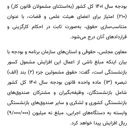
بودجه سال ۱۴۰۱ کل کشور (به‌استثنای مشمولان قانون کار) و
(۲۱۰) امتیاز برای اعضای هیئت‌ علمی و قضات، ‌با عنوان
متناسب‌‌سازی حقوق، به‌صورت ثابت در احکام کارگزینی و
قراردادهای آنان درج می‌شود.
معاون مجلس، حقوقی و استان‌های سازمان برنامه و بودجه با
بیان اینکه مبلغ ناشی از اعمال این افزایش مشمول کسور
بازنشستگی است، گفت: حقوق مشمولین جزء (۲) بند (الف)
تبصره (۱۳) ماده واحده قانون بودجه سال ۱۴۰۱ کل کشور
شامل بازنشستگان، وظیفه‌بگیران و مشترکان صندوق‌های
بازنشستگی کشوری و لشکری و سایر صندوق‌های بازنشستگی
وابسته به دستگاه‌های اجرایی، ‌مبلغ نه میلیون (۹/۰۰۰/۰۰۰)
ریال افزایش پیدا خواهد کرد.