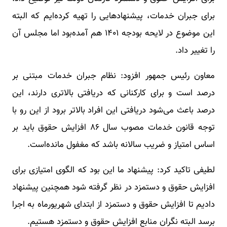
برای جبران خدمات، پیشنهادهایی را تهیه کرده‌ایم که البته
این موضوع در لایحه بودجه ١۴٠١ هم آمده‌بود اما مجلس آن
را تغییر داد.
معاون رئیس جمهور افزود: نظام جبران خدمات مبتنی بر
درصد است و برای کارکنانی که دریافتی بالاتری دارند، این
درصد باعث می‌شود دریافتی این افراد بالاتر برود از این رو با
توجه قانون خدمات مصوب سال ٨۶ افزایش حقوق باید بر
اساس امتیاز و ضریب سالانه باشد که مغفول مانده‌است.
لطیفی تاکید کرد: پیشنهاد ما این بود که الگوی امتیازی برای
افزایش حقوق و دستمزد در نظر گرفته شود همچنین پیشنهاد
دادیم تا افزایش حقوق و دستمزد از ابتدای شهریورماه به اجرا
برسد البته نگران منابع افزایش حقوق و دستمزد هستیم.