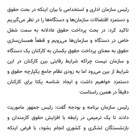
رئیس سازمان اداری و استخدامی با بیان اینکه در بحث حقوق
و دستمزد اقتضائات سازمان‌ها و دستگاه‌ها را در نظر می‌گیریم
تاکید کرد: در بحث پرداخت حقوق عادلانه به سمت شغل
خاص در دستگاه و سازمان‌ها می‌رویم و قطعاً همسان‌سازی
حقوق به معنای پرداخت حقوق یکسان به کارکنان یک دستگاه
و سازمان نیست چراکه شرایط رقابتی بین کارکنان در این
شرایط از بین می‌رود اما به زودی نظام جامع یکپارچه حقوق و
دستمزد خواهیم داشت و ایجاد شناسه یکتا برای کارکنان
دقیقاً در همین راستاست
رئیس سازمان برنامه و بودجه گفت: رئیس جمهور ماموریت
دادند تا یک ترمیمی در رابطه با افزایش حقوق کارمندان و
بازنشستگان لشکری و کشوری انجام بشود، با فرض اینکه