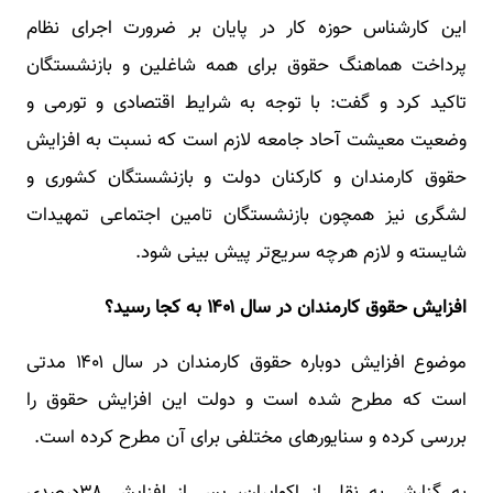
این کارشناس حوزه کار در پایان بر ضرورت اجرای نظام
پرداخت هماهنگ حقوق برای همه شاغلین و بازنشستگان
تاکید کرد و گفت: با توجه به شرایط اقتصادی و تورمی و
وضعیت معیشت آحاد جامعه لازم است که نسبت به افزایش
حقوق کارمندان و کارکنان دولت و بازنشستگان کشوری و
لشگری نیز همچون بازنشستگان تامین اجتماعی تمهیدات
شایسته و لازم هرچه سریع‌تر پیش بینی شود.
افزایش حقوق کارمندان در سال ۱۴۰۱ به کجا رسید؟
موضوع افزایش دوباره حقوق کارمندان در سال ۱۴۰۱ مدتی
است که مطرح شده است و دولت این افزایش حقوق را
بررسی کرده و سنایورهای مختلفی برای آن مطرح کرده است.