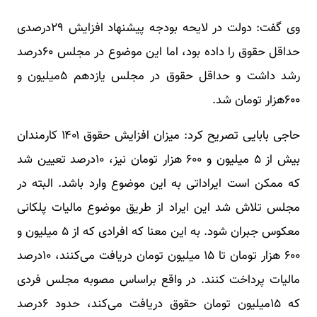
وی گفت: دولت در لایحه بودجه پیشنهاد افزایش ۲۹درصدی
حداقل حقوق را داده بود، اما این موضوع در مجلس ۶۰درصد
رشد داشت و حداقل حقوق در مجلس یازدهم ۵میلیون و
۶۰۰هزار تومان شد.
حاجی بابایی تصریح کرد: میزان افزایش حقوق ۱۴۰۱ کارمندان
بیش از ۵ میلیون و ۶۰۰ هزار تومان نیز، ۱۰درصد تعیین شد
که ممکن است ایراداتی به این موضوع وارد باشد. البته در
مجلس تلاش شد این ایراد از طریق موضوع مالیات پلکانی
معکوس جبران شود. به این معنا که افرادی که از ۵ میلیون و
۶۰۰ هزار تومان تا ۱۵ میلیون تومان دریافت می‌کنند، ۱۰درصد
مالیات پرداخت کنند. در واقع براساس مصوبه مجلس فردی
که ۱۵میلیون تومان حقوق دریافت می‌کند، حدود ۶درصد