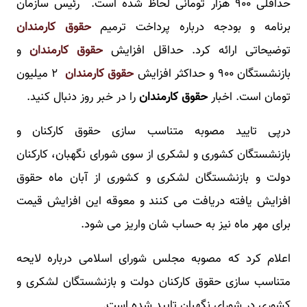
حداقلی ۹۰۰ هزار تومانی لحاظ شده است. رئیس سازمان
برنامه و بودجه درباره پرداخت ترمیم
حقوق کارمندان
توضیحاتی ارائه کرد. حداقل افزایش
حقوق کارمندان
و
بازنشستگان ۹۰۰ و حداکثر افزایش
حقوق کارمندان
۲ میلیون
تومان است. اخبار
حقوق کارمندان
را در خبر روز دنبال کنید.
درپی تایید مصوبه متناسب سازی حقوق کارکنان و
بازنشستگان کشوری و لشکری از سوی شورای نگهبان، کارکنان
دولت و بازنشستگان لشکری و کشوری از آبان ماه حقوق
افزایش یافته دریافت می کنند و معوقه این افزایش قیمت
برای مهر ماه نیز به حساب شان واریز می شود.
اعلام کرد که مصوبه مجلس شورای اسلامی درباره لایحه
متناسب سازی حقوق کارکنان دولت و بازنشستگان لشکری و
کشوری در شورای نگهبان تایید شده است.