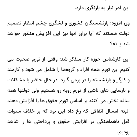
این امر نیاز به بازنگری دارد.
وی افزود: بازنشستگان کشوری و لشگری چشم انتظار تصمیم
دولت هستند که آیا برای آنها نیز این افزایش منظور خواهد
شد یا نه؟
این کارشناس حوزه کار متذکر شد: وقتی از تورم صحبت می
کنیم این تورم همه افراد و گروه‌ها را شامل می شود و کارمند
و کارگر و بازنشسته را در برمی گیرد. در حال حاضر با مشکلات
و نارسایی های ناشی از تورم روبه رو هستیم ولی دولتها همه
ساله تلاش می کنند بر اساس تورم حقوق ها را افزایش دهند
البته امسال اتفاقی که رخ داد این بود که بر خلاف سنوات
قبل ناهماهنگی در افزایش حقوق و پرداختی ها را شاهد
بودیم.