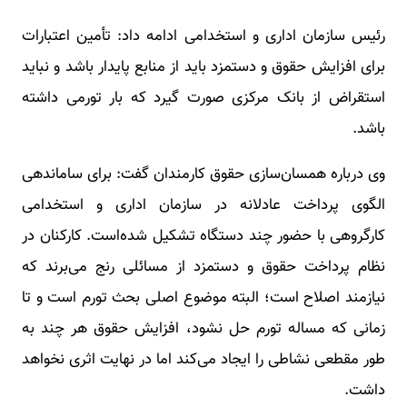
رئیس سازمان اداری و استخدامی ادامه داد: تأمین اعتبارات
برای افزایش حقوق و دستمزد باید از منابع پایدار باشد و نباید
استقراض از بانک مرکزی صورت گیرد که بار تورمی داشته
باشد.
وی درباره همسان‌سازی حقوق کارمندان گفت: برای ساماندهی
الگوی پرداخت عادلانه در سازمان اداری و استخدامی
کارگروهی با حضور چند دستگاه تشکیل شده‌است. کارکنان در
نظام پرداخت حقوق و دستمزد از مسائلی رنج می‌برند که
نیازمند اصلاح است؛ البته موضوع اصلی بحث تورم است و تا
زمانی که مساله تورم حل نشود، افزایش حقوق هر چند به
طور مقطعی نشاطی را ایجاد می‌کند اما در نهایت اثری نخواهد
داشت.