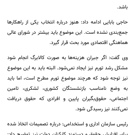
باشد.
حاجی بابایی ادامه داد: هنوز درباره انتخاب یکی از راهکارها
جمع‌بندی نشده است. این موضوع باید بیشتر در شورای عالی
هماهنگی اقتصادی مورد بحث قرار گیرد.
وی گفت: اگر جبران هزینه‌ها به صورت کالابرگ انجام شود
مشکل رشد تورم نیز ایجاد نمی‌شود. البته باید به این موضوع
نیز توجه شود که هرچند موضوع تورم مطرح است، اما باید
به وضع نامناسب بازنشستگان کشوری، لشکری، تامین
اجتماعی، حقوق‌بگیران پایین و افرادی که حقوق دریافت
نمی‌کنند نیز رسیدگی شود.
رئیس سازمان اداری و استخدامی: درباره تصمیمات اتخاذ شده
برای افزایش حقوق و دستمزد کارکنان دولت نیز توضیح داد: