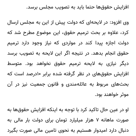
افزایش حقوق‌ها حتما باید به تصویب مجلس برسد.
وی افزود: در لایحه‌ای که دولت پیش از این به مجلس ارسال
کرد، علاوه بر بحث ترمیم حقوق، این موضوع مطرح شد که
دولت اجازه پیدا کند در مواردی که نیاز وجود دارد ترمیم
حقوق انجام بدهد. در نتیجه اگر این لایحه به تصویب برسد
دیگر نیازی به لایحه ترمیم حقوق نخواهد بود. متوسط
افزایش حقوق‌های در نظر گرفته شده برابر ۱۰درصد است که
بحث‌های مربوط به عائله‌مندی و قانون جمعیت نیز در آن
موثر خواهند بود.
او در عین حال تاکید کرد با توجه به اینکه افزایش حقوق‌ها به
صورت ماهانه ۷ هزار میلیارد تومان برای دولت بار مالی به
دنبال دارد امیدوار هستیم به نحوی تامین مالی صورت بگیرد