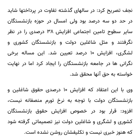
نجف تصریح کرد: در سالهای گذشته تفاوت در پرداختها شاید
در حد دو سه درصد بود ولی امسال در حوزه بازنشستگان
سایر سطوح تامین اجتماعی افزایش ۳۸ درصدی را در نظر
نگرفتند و مثل شاغلین دولت و بازنشستگان کشوری و
لشگری، افزایش ۱۰ درصد تعیین شد. این مساله برخی
نگرانی ها در جامعه بازنشستگان را ایجاد کرد اما در نهایت
خواسته به حق آنها محقق شد.
وی با این اعتقاد که افزایش ۱۰ درصدی حقوق شاغلین و
بازنشستگان دولت با توجه به نرخ تورم منصفانه نیست،
افزود: قرار بود در خصوص افزایش حقوق بازنشستگان
کشوری و لشگری و شاغلین دولت نیز تصمیماتی گرفته شود
که هنوز خبری نیست و تکلیفشان روشن نشده است.