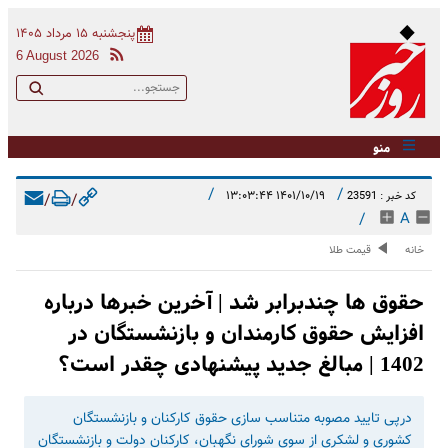
پنجشنبه ۱۵ مرداد ۱۴۰۵
6 August 2026
منو
/
/
۱۴۰۱/۱۰/۱۹ ۱۳:۰۳:۴۴
کد خبر : 23591
/
/
/
A
خانه
قیمت طلا
حقوق ها چندبرابر شد | آخرین خبرها درباره
افزایش حقوق کارمندان و بازنشستگان در
1402 | مبالغ جدید پیشنهادی چقدر است؟
درپی تایید مصوبه متناسب سازی حقوق کارکنان و بازنشستگان
کشوری و لشکری از سوی شورای نگهبان، کارکنان دولت و بازنشستگان