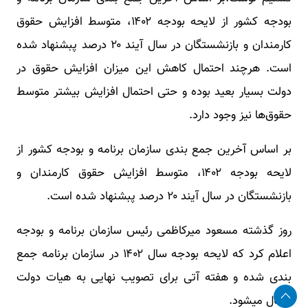
بودجه کشور از لایحه بودجه ۱۴۰۲، متوسط افزایش حقوق
کارمندان و بازنشستگان در سال آیند ۲۰ درصد پبشنهاد شده
است. هرچند احتمال کاهش این میزان افزایش حقوق در
دولت بسیار بعید بوده و حتی احتمال افزایش بیشتر متوسط
حقوق‌ها نیز وجود دارد.
بر اساس آخرین جمع بندی سازمان برنامه و بودجه کشور از
لایحه بودجه ۱۴۰۲، متوسط افزایش حقوق کارمندان و
بازنشستگان در سال آیند ۲۰ درصد پبشنهاد شده است.
روز گذشته مسعود میرکاظمی رئیس سازمان برنامه و بودجه
اعلام کرد که لایحه بودجه سال ۱۴۰۲ در سازمان برنامه جمع
بندی شده و هفته آتی برای تصویب نهایی به هیات دولت
ارسال میشود.