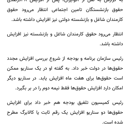
به گزارش به نقل از اکوایران، پس از افزایش ۳۸درصدی
حقوق بازنشستگان تامین اجتماعی انتظار می‌رود حقوق
کارمندان شاغل و بازنشسته دولتی نیز افزایش داشته باشد.
انتظار می‌رود حقوق کارمندان شاغل و بازنشسته نیز افزایش
داشته باشد.
رئیس سازمان برنامه و بودجه از شروع بررسی افزایش مجدد
حقوق‌ها در دولت خبر داد. به گفته او در یک سناریو ممکن
است حقوق‌ها برای هفت ماه افزایش یابد. در سناریو دیگر
امکان دارد افزایش حقوق‌ها فقط نیمه دوم را در بر بگیرد.
رئیس کمیسیون تلفیق بودجه هم خبر داد برای افزایش
حقوق‌ها دو سناریو افزایش یک رقم ثابت یا کالابرگ مطرح
شده است.