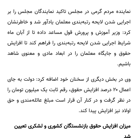
نماینده مردم گرمی در مجلس تاکید نمایندگان مجلس را بر
اجرایی شدن لایحه رتبه‌بندی معلمان یادآور شد و خاطرنشان
کرد: وزیر آموزش و پرورش قول مساعد داده تا از آبان ماه
شرایط اجرایی شدن لایحه رتبه‌بندی را فراهم کند تا افزایش
حقوق و جایگاه معلمان را در ابعاد مادی و معنوی شاهد
باشیم.
وی در بخش دیگری از سخنان خود اضافه کرد: دولت به جای
اعمال ۲۰ درصد افزایش حقوق، رقم ثابت یک میلیون تومان را
در نظر گرفت و در کنار آن قرار است مبلغ عائله‌مندی و حق
اولاد نیز افزایش پیدا کند.
میزان افزایش حقوق بازنشستگان کشوری و لشکری تعیین
شد