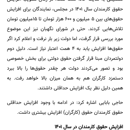
حقوق کارمندان سال ۱۴۰۱ در مجلس، نمایندگان برای افزایش
حقوق‌های بین ۵ میلیون و ۶۰۰ هزار تومان تا ۱۵میلیون تومان
تلاش‌هایی کردند. حتی در شورای نگهبان نیز این موضوع
مورد بررسی قرار گرفت، اما دولت زیر بار نرفت و اعلام کرد اگر
حقوق‌ها افزایش یابد به ۴ همت اعتبار نیاز است. دلیل دوم
دولتمردان مبنا قرار گرفتن حقوق دولتی برای بخش خصوصی
بود و تصور می‌کردند دولت هر چقدر حقوق‌ها را بالا ببرد
دستمزد کارگران هم به همان میزان بالا خواهد رفت. به
همین دلیل نظر یک افزایش حداقلی داشتند.
حاجی بابایی اشاره کرد: در ادامه با وجود افزایش حداقلی
حقوق کارمندان حقوق (کارگران) افزایش بیشتری داشت.
افزایش حقوق کارمندان در سال ۱۴۰۱