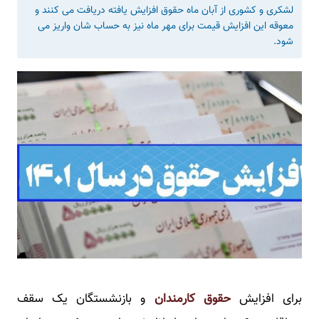
لشکری و کشوری از آبان ماه حقوق افزایش یافته دریافت می کنند و
معوقه این افزایش قیمت برای مهر ماه نیز به حساب شان واریز می
شود.
برای افزایش
حقوق کارمندان
و بازنشستگان یک سقف