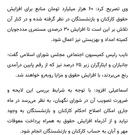
وی تصریح کرد: ۶۰ هزار میلیارد تومان منابع برای افزایش
حقوق کارکنان و بازنشستگان در نظر گرفته شده و در کنار آن
تلاش بر این است تا افزایش ۳۰ درصدی مستمری مددجویان
کمیته امداد و بهزیستی نیز اعمال شود.
نایب رئیس کمیسیون اجتماعی مجلس شورای اسلامی گفت:
جانبازان و ایثارگران زیر ۲۵ درصد نیز که از رقم پایین درآمدی
رنج می‌بردند، با افزایش حقوق و مزایا روبه‌رو خواهند شد.
اسماعیلی افزود: با توجه به شرایط بررسی این لایحه و
ضرورت تصویب آن در شورای نگهبان، به نظر می‌رسد در ماه
جاری امکان اصلاح احکام کارکنان و بازنشستگان به وجود
نیاید و از آذرماه افزایش حقوق به همراه پرداخت معوقات
مهر و آبان به حساب کارکنان و بازنشستگان انجام شود.