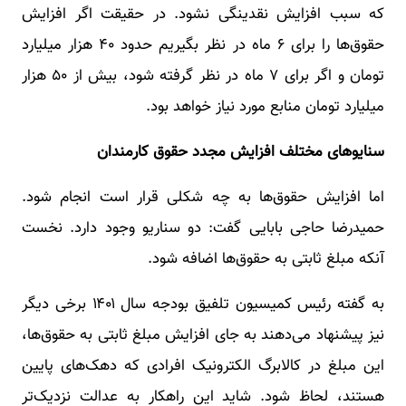
که سبب افزایش نقدینگی نشود. در حقیقت اگر افزایش
حقوق‌ها را برای ۶ ماه در نظر بگیریم حدود ۴۰ هزار میلیارد
تومان و اگر برای ۷ ماه در نظر گرفته شود، بیش از ۵۰ هزار
میلیارد تومان منابع مورد نیاز خواهد بود.
سنایوهای مختلف افزایش مجدد حقوق کارمندان
اما افزایش حقوق‌ها به چه شکلی قرار است انجام شود.
حمیدرضا حاجی بابایی گفت: دو سناریو وجود دارد. نخست
آنکه مبلغ ثابتی به حقوق‌ها اضافه شود.
به گفته رئیس کمیسیون تلفیق بودجه سال ۱۴۰۱ برخی دیگر
نیز پیشنهاد می‌دهند به جای افزایش مبلغ ثابتی به حقوق‌ها،
این مبلغ در کالابرگ الکترونیک افرادی که دهک‌های پایین
هستند، لحاظ شود. شاید این راهکار به عدالت نزدیک‌تر