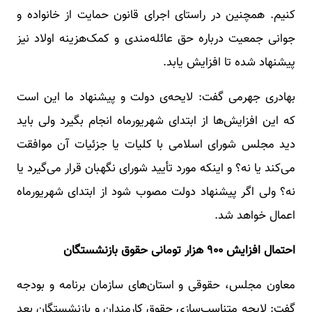
کنیم. همچنین در راستای اجرای قانون حمایت از خانواده و
جوانی جمعیت درباره حق عائله‌مندی و کمک‌هزینه اولاد نیز
پیشنهاد شده تا افزایش یابد.
بهادری جهرمی گفت: لایحه‌ی دولت و پیشنهاد ما این است
که این افزایش‌ها از ابتدای شهریورماه انجام بگیرد ولی باید
دید مجلس شورای اسلامی با کلیات یا جزئیات آن موافقت
می‌کند یا نه؟ و اینکه مورد تأیید شورای نگهبان قرار می‌گیرد یا
نه؟ ولی اگر پیشنهاد دولت مصوب شود از ابتدای شهریورماه
اعمال خواهد شد.
احتمال افزایش ۹۰۰ هزار تومانی حقوق بازنشستگان
معاون مجلس، حقوقی و استان‌های سازمان برنامه و بودجه
گفت: لایحه متناسب‌سازی حقوق کارمندان و بازنشستگان بعد