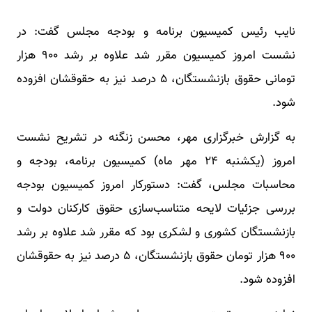
نایب رئیس کمیسیون برنامه و بودجه مجلس گفت: در
نشست امروز کمیسیون مقرر شد علاوه بر رشد ۹۰۰ هزار
تومانی حقوق بازنشستگان، ۵ درصد نیز به حقوقشان افزوده
شود.
به گزارش خبرگزاری مهر، محسن زنگنه در تشریح نشست
امروز (یکشنبه ۲۴ مهر ماه) کمیسیون برنامه، بودجه و
محاسبات مجلس، گفت: دستورکار امروز کمیسیون بودجه
بررسی جزئیات لایحه متناسب‌سازی حقوق کارکنان دولت و
بازنشستگان کشوری و لشکری بود که مقرر شد علاوه بر رشد
۹۰۰ هزار تومان حقوق بازنشستگان، ۵ درصد نیز به حقوقشان
افزوده شود.