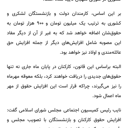
بر این اساس، کارمندان دولت و بازنشستگان لشکری و
کشوری به ترتیب یک میلیون تومان و ۹۰۰ هزار تومان به
حقوق‌شان اضافه خواهد شد که به غیر از آن از دیگر مفاد
این مصوبه شامل افزایش‌های دیگر از جمله افزایش حق
عائله‌مندی و اولاد نیز خواهد بود.
البته براساس این قانون، کارکنان در پایان ماه جاری نه تنها
حقوق‌های جدیدی را دریافت خواهند کرد، بلکه معوقه مهرماه
را نیز می‌گیرند، چراکه قرار است این افزایش حقوق از مهر
ماه اعمال شود.
نایب رئیس کمیسیون اجتماعی مجلس شورای اسلامی گفت:
افزایش حقوق کارکنان و بازنشستگان با تصویب مجلس و