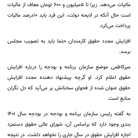
مالیات می‌دهد. زیرا تا ۵میلیون و ۶۰۰ تومان معاف از مالیات
است حال آنکه در لایحه دولت، این فرد باید ۱۰درصد مالیات
پرداخت می‌کرد.
افزایش مجدد حقوق کارمندان حتما باید به تصویب مجلس
برسد.
میرکاظمی موضع سازمان برنامه و بودجه را درباره افزایش
حقوق اعلام کرد. او گرچه پیشنهاد دهنده مجدد افزایش
حقوق عنوان شده از فحوای سخنانش بر می‌آید که دل نگران
منابع است.
به گفته رئیس سازمان برنامه و بودجه در بودجه سال ۱۴۰۱
بندی وجود دارد که براساس آن، شورای عالی حقوق دستمزد
اجازه افزایش حقوق در سال جاری را نخواهد داشت. در نتیجه