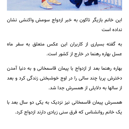
این خانم بازیگر تاکون به خبر ازدواج سومش واکنشی نشان
نداده است
به گفته بسیاری از کاربران این عکس متعلق به سفر ماه
عسل بهاره رهنما در خارج از کشور است.
بهاره رهنما بعد از ازدواج با پیمان قاسمخانی و به دنیا آمدن
دخترش پریا چند سالی را در اوج خوشبختی زندگی کرد و بعد
از سالها به دلایلی از همسرش جدا شد.
همسرش پیمان قاسمخانی نیز نزدیک به یکی دو سال بعد با
یک خانم روانشناس که فرق سنی زیادی دارند ازدواج کرد.