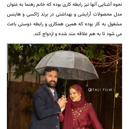
نحوه آشنایی آنها نیز رابطه کاری بوده که خانم رهنما به عنوان
مدل محصولات آرایشی و بهداشتی در برند ژاکسی و هاینس
مشغول به کار بوده که همین همکاری و رابطه دوستی باعث
می شود تا به هم علاقه مند شده و ازدواج کند.