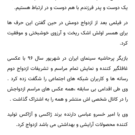
یک دوست و پدر فرزندم با هم دوست و در ارتباط هستیم.
در فیلمی بعد از ازدواج دومش در حین گفتن این حرف ها
برای همسر اولش اشک ریخت و آرزوی خوشبختی و موفقیت
کرد.
بازیگر پرحاشیه سینمای ایران در شهریور سال ۹۶ با عکسی
غافلگیر کننده و نمایش تمام مراسم و تشریفات ازدواج دوم
رسانه ها و کاربران شبکه های اجتماعی را شگفت زده کرد .
وی طی اقدامی بی سابقه ،همه عکس های مراسم ازدواجش
را در کانال شخصی اش منتشر و همه را به اشتراک گذاشت .
وی با امیر خسرو عباسی دارنده برند ژاکسی و آژاکس تولید
کننده محصولات آرایشی و بهداشتی می باشد ازدواج کرد.