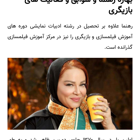
بازیگری
رهنما علاوه بر تحصیل در رشته ادبیات نمایشی دوره های
آموزش فیلمسازی و بازیگری را نیز در مرکز آموزش فیلمسازی
گذرانده است.
اولین بار در سال ۱۳۷۰ جلوی دوربین ظاهر شد و به طور