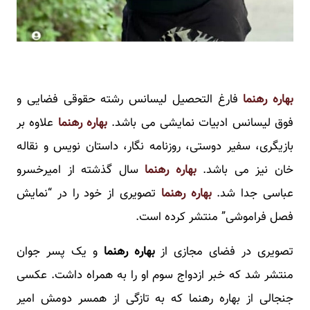
بهاره رهنما
فارغ التحصیل لیسانس رشته حقوقی فضایی و
فوق لیسانس ادبیات نمایشی می باشد.
بهاره رهنما
علاوه بر
بازیگری، سفیر دوستی، روزنامه نگار، داستان نویس و نقاله
خان نیز می باشد.
بهاره رهنما
سال گذشته از امیرخسرو
عباسی جدا شد.
بهاره رهنما
تصویری از خود را در “نمایش
فصل فراموشی” منتشر کرده است.
تصویری در فضای مجازی از
بهاره رهنما
و یک پسر جوان
منتشر شد که خبر ازدواج سوم او را به همراه داشت. عکسی
جنجالی از بهاره رهنما که به تازگی از همسر دومش امیر