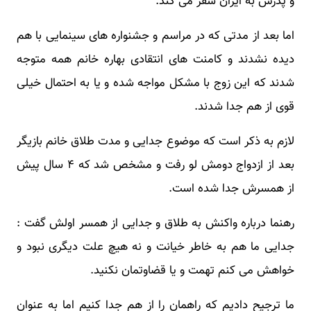
و پدرش به ایران سفر می کند.
اما بعد از مدتی که در مراسم و جشنواره های سینمایی با هم
دیده نشدند و کامنت های انتقادی بهاره خانم همه متوجه
شدند که این زوج با مشکل مواجه شده و یا به احتمال خیلی
قوی از هم جدا شدند.
لازم به ذکر است که موضوع جدایی و مدت طلاق خانم بازیگر
بعد از ازدواج دومش لو رفت و مشخص شد که ۴ سال پیش
از همسرش جدا شده است.
رهنما درباره واکنش به طلاق و جدایی از همسر اولش گفت :
جدایی ما هم به خاطر خیانت و نه هیچ علت دیگری نبود و
خواهش می کنم تهمت و یا قضاوتمان نکنید.
ما ترجیح دادیم که راهمان را از هم جدا کنیم اما به عنوان