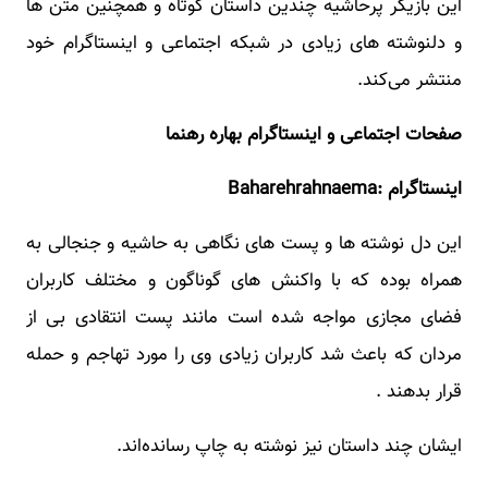
این بازیگر پرحاشیه چندین داستان کوتاه و همچنین متن ها
و دلنوشته های زیادی در شبکه اجتماعی و اینستاگرام خود
منتشر می‌کند.
صفحات اجتماعی و اینستاگرام بهاره رهنما
اینستاگرام :Baharehrahnaema
این دل نوشته ها و پست های نگاهی به حاشیه و جنجالی به
همراه بوده که با واکنش های گوناگون و مختلف کاربران
فضای مجازی مواجه شده است مانند پست انتقادی بی از
مردان که باعث شد کاربران زیادی وی را مورد تهاجم و حمله
قرار بدهند .
ایشان چند داستان نیز نوشته به چاپ رسانده‌اند.