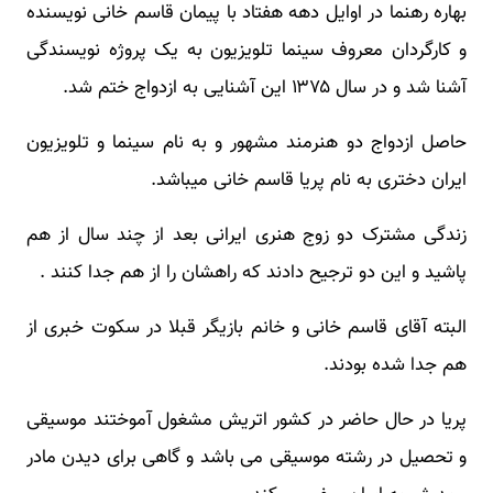
بهاره رهنما در اوایل دهه هفتاد با پیمان قاسم خانی نویسنده
و کارگردان معروف سینما تلویزیون به یک پروژه نویسندگی
آشنا شد و در سال ۱۳۷۵ این آشنایی به ازدواج ختم شد.
حاصل ازدواج دو هنرمند مشهور و به نام سینما و تلویزیون
ایران دختری به نام پریا قاسم خانی میباشد.
زندگی مشترک دو زوج هنری ایرانی بعد از چند سال از هم
پاشید و این دو ترجیح دادند که راهشان را از هم جدا کنند .
البته آقای قاسم خانی و خانم بازیگر قبلا در سکوت خبری از
هم جدا شده بودند.
پریا در حال حاضر در کشور اتریش مشغول آموختند موسیقی
و تحصیل در رشته موسیقی می باشد و گاهی برای دیدن مادر