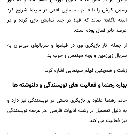
رسمی کارش را با فیلم سینمایی افعی در سینما شروع کرد
البته ناگفته نماند که قبلا در چند نمایش بازی کرده و در
عرصه تاتر فعال بوده است.
از جمله آثار بازیگری وی در فیلمها و سریالهای می‌توان به
سریال زیرزمین و بچه مهندس و خوب بد
زشت و همچنین فیلم سینمایی اشاره کرد.
بهاره رهنما و فعالیت های نویسندگی و دلنوشته ها
خانم رهنما علاوه بر بازیگری دستی در نویسندگی نیز دارد و
به دلیل تحصیل در رشته ادبیات فارسی ،در عرصه نویسندگی
نیز فعالیت می کند.