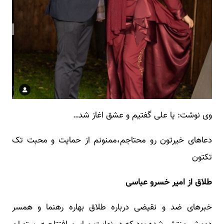
وی نوشت: یا علی گفتیم و عشق اغاز شد…
دعاهای خیرتون رو محتاجم،ممنونم از حمایت و محبت تک
تکتون
طلاق از امیر خسرو عباسی
خبرهای ضد و نقیضی درباره طلاق بهاره رهنما و همسر