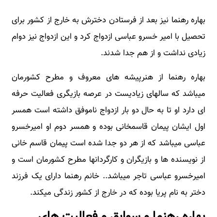
بهاره رهنما نیز بعد از فرستادن دخترش به خارج از کشور برای
تحصیل با امیر خسرو عباسی ازدواج کرد و این ازدواج نیز دوام
زیادی نداشت و از هم جدا شدند.
بهاره رهنما از هنرپیشه های معروف و مطرح کشورمان
میباشد که سالهای زیادیست در عرصه بازیگری فعالیت حرفه
ای دارد او تا به حال دو بار ازدواج ناموفق داشته است همسر
اول ایشان پیمان قاسمخانی بوده و همسر دوم او امیرخسرو
عباسی میباشد که از هر دو جدا شده است پیمان قاسم خانی
از نویسنده ها و بازیگران و کارگردانها مطرح کشورمان است و
امیرخسرو عباسی تاجر میباشد.. خانم رهنما دارای یک فرزند
دختر به نام پریا بوده که در خارج از کشور زندگی میکند.
بهاره رهنما و سوابق و فعالیت های