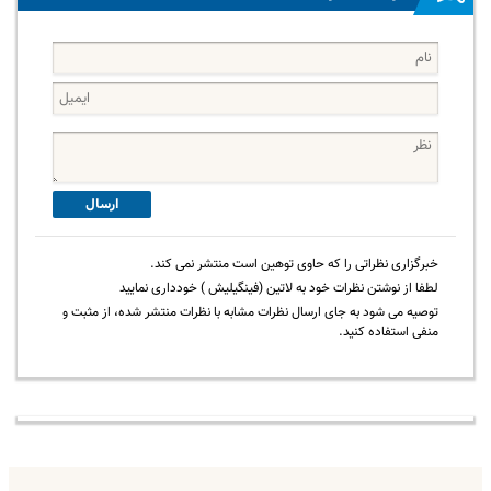
ارسال
خبرگزاری نظراتی را که حاوی توهین است منتشر نمی کند.
لطفا از نوشتن نظرات خود به لاتین (فینگیلیش ) خودداری نمایید
توصیه می شود به جای ارسال نظرات مشابه با نظرات منتشر شده، از مثبت و
منفی استفاده کنید.