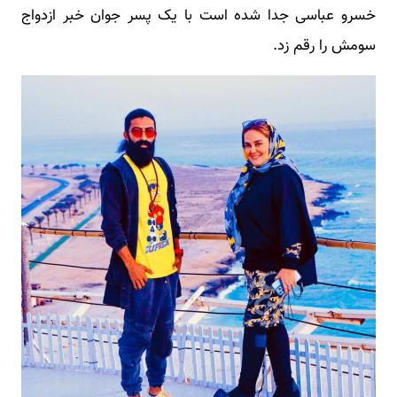
خسرو عباسی جدا شده است با یک پسر جوان خبر ازدواج
سومش را رقم زد.