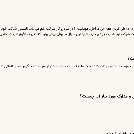
دارد؛ طی کردن همه این مراحل، موفقیت را در شروع کار شرکت رقم می زند. تاسیس شرکت خود با
 شرکت نیز اهمیت زیادی دارد. شاید این سوال برای‌تان پیش بیاید که تعریف دقیق شرکت تجاری
ست؟
ر حوزه صادرات و واردات کالا و یا خدمات فعالیت دارند؛ بیشتر از هر صنف دیگری به بین المللی ش
 و مدارک مورد نیاز آن چیست؟
و دریافت اقامت