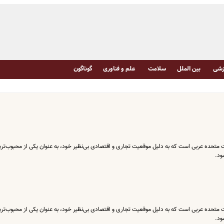
شی
بین الملل
سلامت
علم و فناوری
گوناگون
ت متحده عربی است که به دلیل موقعیت تجاری و اقتصادی بی‌نظیر خود، به عنوان یکی از محبوب‌تر
ود.
ت متحده عربی است که به دلیل موقعیت تجاری و اقتصادی بی‌نظیر خود، به عنوان یکی از محبوب‌تر
ود.