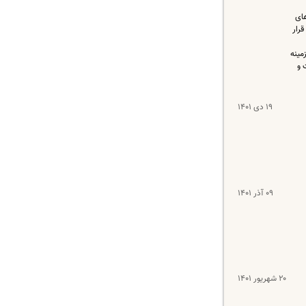
های
قرار
مینه
 و
۱۹ دی ۱۴۰۱
۰۹ آذر ۱۴۰۱
۲۰ شهریور ۱۴۰۱