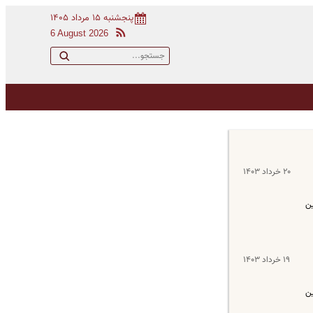
پنجشنبه ۱۵ مرداد ۱۴۰۵
6 August 2026
۲۰ خرداد ۱۴۰۳
ین
۱۹ خرداد ۱۴۰۳
ین