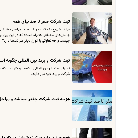
ثبت شرکت صفر تا صد برای همه
فرایند شروع یک کسب و کار جدید مراحل مختلفی 
چالش‌های مختلفی همراه است؛ که در این بین ثبت
چیست و چه تفاوتی با انواع دیگر شرکت‌ها دارد؟
ثبت شرکت و برند بین المللی چگونه ا
تاجران، مدیران بین المللی و کسب و کارهایی که د
شرکت و برند خود نیاز دارند.
هزینه ثبت شرکت چقدر میباشد و مراحل
همه چیز درباره ی ثبت شرکت در کانادا 