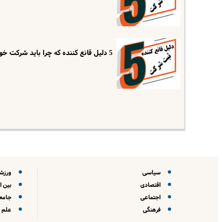
5 دلیل قانع کننده که چرا باید شرکت خود را ثبت کنید!
سیاسی
ورزش
اقتصادی
بین ا
اجتماعی
جامعه
فرهنگی
علم و