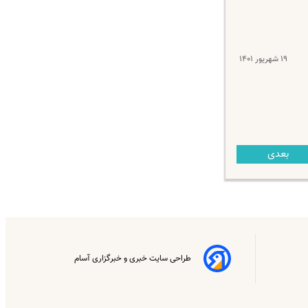
۱۹ شهریور ۱۴۰۱
بعدی
طراحی سایت خبری و خبرگزاری آسام