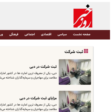
صفحه نخست
سیاسی
اقتصادی
اجتماعی
فرهنگی
ورز
ثبت شرکت
ثبت شرکت در دبی
دبی، یکی از معروف ترین امارت ها در کشور امارا
مقاصد برای مهاجران و سرمایه‌گذاران شناخته می‌ش
مزایای ثبت شرکت در دبی
دبی، یکی از معروف ترین امارت ها در کشور امارا
مقاصد برای مهاجران و سرمایه‌گذاران شناخته می‌ش