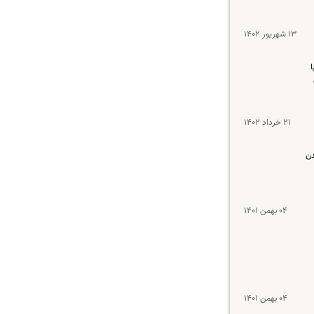
۱۳ شهریور ۱۴۰۲
۲۱ خرداد ۱۴۰۲
دن
۰۴ بهمن ۱۴۰۱
۰۴ بهمن ۱۴۰۱