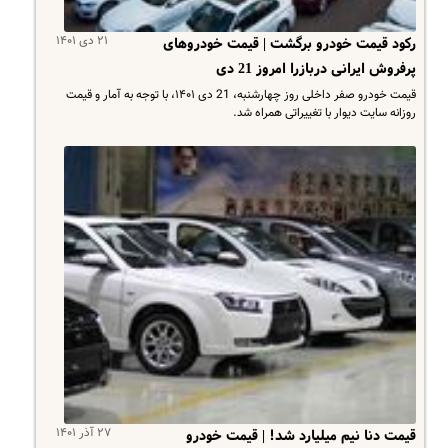
۲۱ دی ۱۴۰۱
رکود قیمت خودرو برگشت | قیمت خودروهای
پرفروش ایرانی دربازرا امروز 21 دی
قیمت خودرو صفر داخلی روز چهارشنبه، 21 دی ۱۴۰۱، با توجه به آمار و قیمت
روزانه سایت دیوار با تغییراتی همراه شد.
۲۷ آذر ۱۴۰۱
قیمت دنا نیم میلیارد شد! | قیمت خودرو