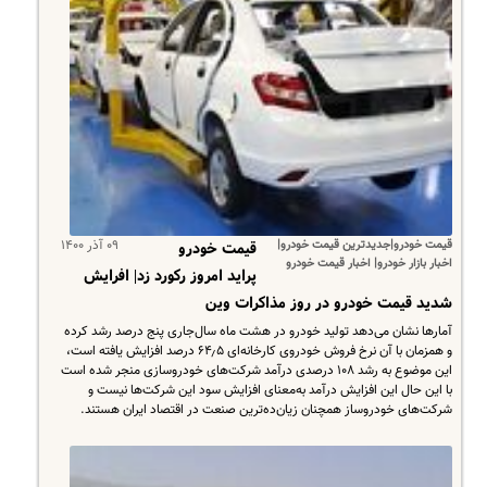
قیمت خودرو|جدیدترین قیمت خودرو|
۰۹ آذر ۱۴۰۰
قیمت خودرو
اخبار بازار خودرو| اخبار قیمت خودرو
پراید امروز رکورد زد| افرایش
شدید قیمت خودرو در روز مذاکرات وین
آمار‌ها نشان می‌دهد تولید خودرو در هشت ماه سال‌جاری پنج درصد رشد کرده
و همزمان با آن نرخ فروش خودروی کارخانه‌ای ۶۴٫۵ درصد افزایش یافته است،
این موضوع به رشد ۱۰۸ درصدی درآمد شرکت‌های خودرو‌سازی‌ منجر شده است
با این حال این افزایش درآمد به‌معنای افزایش سود این شرکت‌ها نیست و
شرکت‌های خودرو‌ساز همچنان زیان‌ده‌ترین صنعت در اقتصاد ایران هستند.