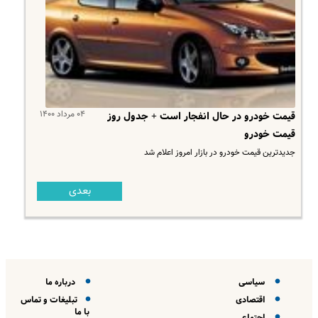
۰۴ مرداد ۱۴۰۰
قیمت خودرو در حال انفجار است + جدول روز
قیمت خودرو
جدیدترین قیمت خودرو در بازار امروز اعلام شد
بعدی
سیاسی
درباره ما
اقتصادی
تبلیغات و تماس
با ما
اجتماعی