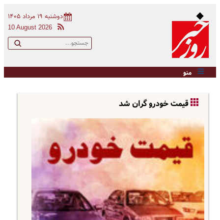
دوشنبه ۱۹ مرداد ۱۴۰۵
10 August 2026
منو
قیمت خودرو گران شد