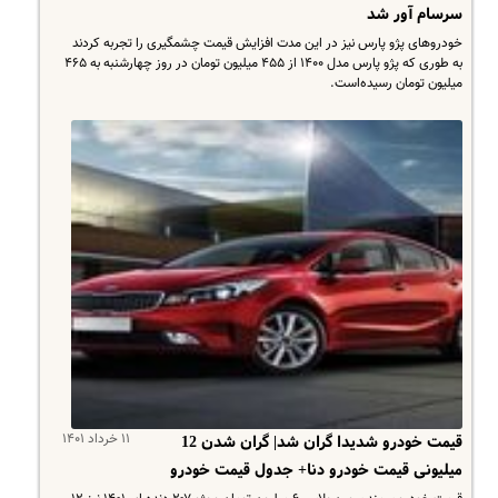
سرسام آور شد
خودروهای پژو پارس نیز در این مدت افزایش قیمت چشمگیری را تجربه کردند
به طوری که پژو پارس مدل ۱۴۰۰ از ۴۵۵ میلیون تومان در روز چهارشنبه به ۴۶۵
میلیون تومان رسیده‌است.
۱۱ خرداد ۱۴۰۱
قیمت خودرو شدیدا گران شد| گران شدن 12
میلیونی قیمت خودرو دنا+ جدول قیمت خودرو