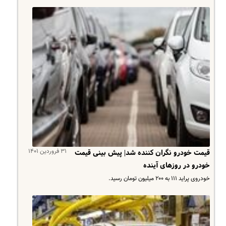
۳۱ فروردین ۱۴۰۱
قیمت خودرو نگران کننده شد| پیش بینی قیمت
خودرو در روزهای آینده
خودروی پراید ۱۱۱ به ۲۰۰ میلیون تومان رسید.