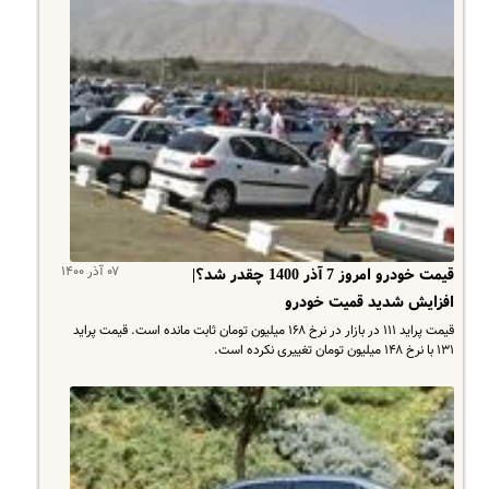
۰۷ آذر ۱۴۰۰
قیمت خودرو امروز 7 آذر 1400 چقدر شد؟|
افزایش شدید قمیت خودرو
قیمت پراید ۱۱۱ در بازار در نرخ ۱۶۸ میلیون تومان ثابت مانده است. قیمت پراید
۱۳۱ با نرخ ۱۴۸ میلیون تومان تغییری نکرده است.