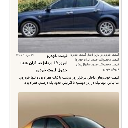
قیمت خودرو در بازار| اخبار قیمت خودرو|
۱۹ مرداد ۱۴۰۰
قیمت خودرو
قیمت محصولات جدید ایران خودرو|
امروز 19 مرداد| دنا گران شد+
قیمت محصولات جدید سایپا| پیش
فروش خودرو
جدول قیمت خودرو
قیمت خودروهای داخلی در بازار روز دوشنبه با ثبات همراه بود و تنها خودروی
دنا پلاس اتوماتیک در روز دوشنبه با افزایش حدود یک درصدی همراه بود.