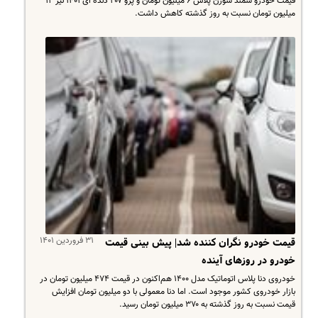
قیمت خودرو سمند سورن پلاس ۶ میلیون تومان و پژو ۲۰۷ دنده ای ۱۴۰۱ نیز ۱۲
میلیون تومان نسبت به روز گذشته کاهش داشت.
۳۱ فروردین ۱۴۰۱
قیمت خودرو نگران کننده شد| پیش بینی قیمت
خودرو در روزهای آینده
خودروی دنا پلاس اتوماتیک مدل ۱۴۰۰ هم‌اکنون در قیمت ۴۷۴ میلیون تومان در
بازار خودروی کشور موجود است. اما دنا معمولی با دو میلیون تومان افزایش
قیمت نسبت به روز گذشته به ۳۷۰ میلیون تومان رسید.