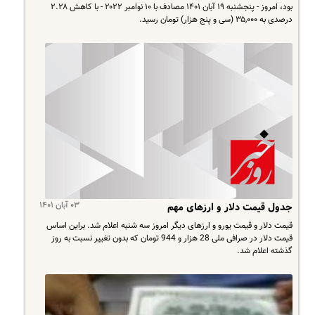
بود، امروز - پنجشنبه ۱۹ آبان ۱۴۰۱ مصادف با ۱۰ نوامبر ۲۰۲۲ - با کاهش ۲.۲۸
درصدی به ۳۵,۰۰۰ (سی و پنج هزار) تومان رسید.
۰۳ آبان ۱۴۰۱
جدول قیمت دلار و ارزهای مهم
قیمت دلار و قیمت یورو و ارزهای دیگر امروز سه شنبه اعلام شد. براین اساس
قیمت دلار در صرافی ملی 28 هزار و 944 تومان که بدون تغییر نسبت به روز
گذشته اعلام شد.