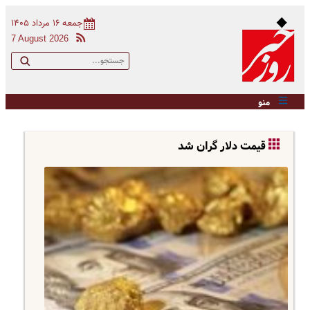
جمعه ۱۶ مرداد ۱۴۰۵
7 August 2026
منو
قیمت دلار گران شد