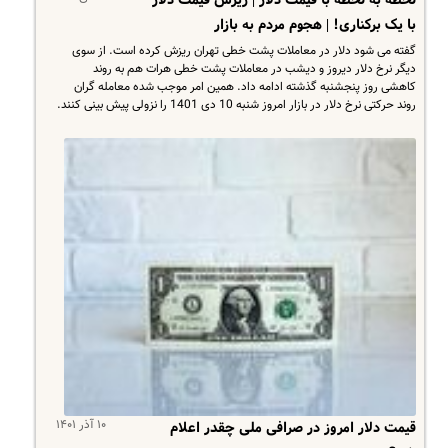
با یک برکناری! | هجوم مردم به بازار
گفته می شود دلار در معاملات پشت خطی تهران ریزش کرده است. از سوی
دیگر نرخ دلار دیروز و دیشب در معاملات پشت خطی هرات هم به روند
کاهشی روز پنجشنبه گذشته ادامه داد. همین امر موجب شده معامله گران
روند حرکتی نرخ دلار در بازار امروز شنبه 10 دی 1401 را نزولی پیش بینی کنند.
۱۰ آذر ۱۴۰۱
قیمت دلار امروز در صرافی ملی چقدر اعلام