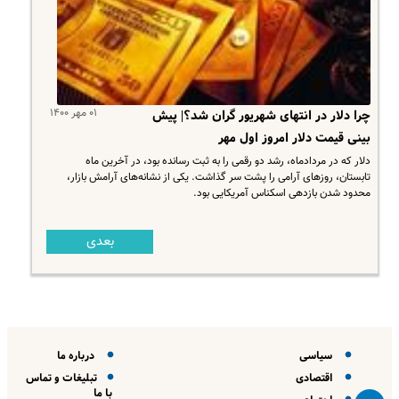
۰۱ مهر ۱۴۰۰
چرا دلار در انتهای شهریور گران شد؟| پیش
بینی قیمت دلار امروز اول مهر
دلار که در مردادماه، رشد دو رقمی را به ثبت رسانده بود، در آخرین ماه
تابستان، روزهای آرامی را پشت سر گذاشت. یکی از نشانه‌های آرامش بازار،
محدود شدن بازدهی اسکناس آمریکایی بود.
بعدی
سیاسی
درباره ما
اقتصادی
تبلیغات و تماس
با ما