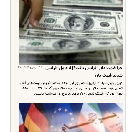
۲۲ اردیبهشت ۱۴۰۱
چرا قیمت دلار افزایش یافت؟| 4 عامل افزایش
شدید قیمت دلار
دیروز چهارشنبه ۲۱ اردیبهشت، بازار ارز مجددا شاهد افزایش قیمت‌های قابل
توجهی بود. قیمت دلار در ابتدای شروع معاملات روز گذشته ۲۹ هزار و ۵۵۰
تومان بود که اختلاف قیمتی ۴۳۰ تومانی با نرخ روز سه‌شنبه داشت.