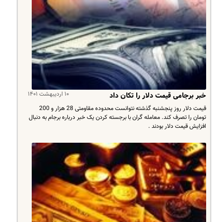
۱۰ اردیبهشت ۱۴۰۱
خبر برجامی قیمت دلار را تکان داد
قیمت دلار روز پنجشنبه گذشته نتوانست محدوده مقاومتی 28 هزار و 200
تومان را تصرف کند. معامله گران با برجسته کردن یک خبر درباره برجام به دنبال
افزایش قیمت دلار بودند .