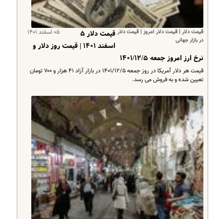
قیمت دلار | قیمت دلار امروز | قیمت دلار
۰۵ اسفند ۱۴۰۱
قیمت دلار ۵
در بازار جهانی
اسفند ۱۴۰۱ | قیمت روز دلار و
نرخ ارز امروز جمعه ۱۴۰۱/۱۲/۵
قیمت هر دلار آمریکا در روز جمعه ۱۴۰۱/۱۲/۵ در بازار آزاد ۴۱ هزار و ۷۰۰ تومان
تعیین شده و به فروش می رسد.